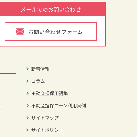
メールでのお問い合わせ
お問い合わせフォーム
新着情報
コラム
不動産担保用語集
針
不動産担保ローン利用実例
サイトマップ
サイトポリシー