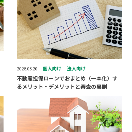
個人向け
法人向け
2026.05.20
不動産担保ローンでおまとめ（一本化）す
るメリット・デメリットと審査の裏側