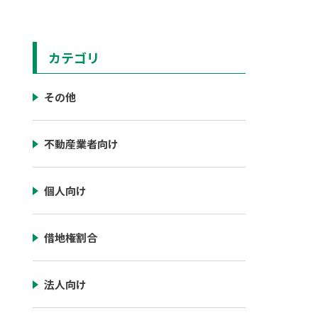
カテゴリ
その他
不動産業者向け
個人向け
借地権割合
法人向け