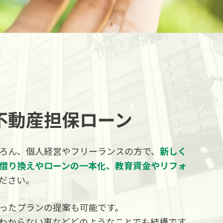
不動産担保ローン
ろん、個人経営やフリーランスの方で、
新しく
借り換えやローンの一本化、教育資金やリフォ
ださい。
ったプランの提案も可能です。
わからない事などどのようなことでも結構です