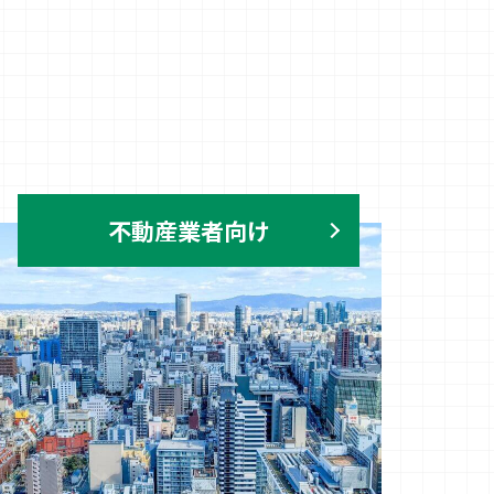
不動産業者向け