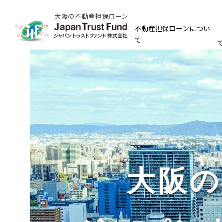
大阪の不動産担保ローン
不動産担保ローンについ
て
大阪の