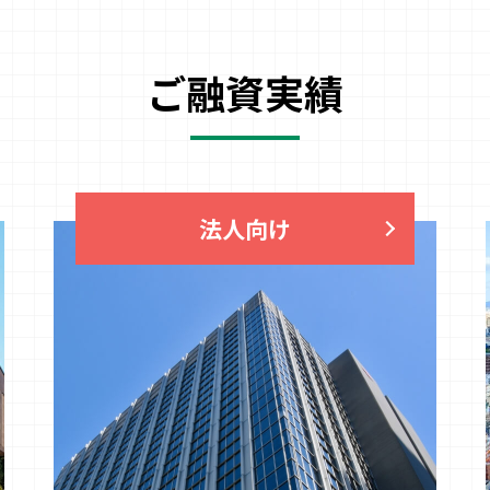
ご融資実績
法人向け