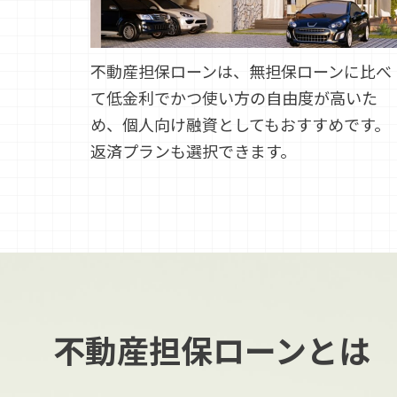
不動産担保ローンは、無担保ローンに比べ
て低金利でかつ使い方の自由度が高いた
め、個人向け融資としてもおすすめです。
返済プランも選択できます。
不動産担保ローンとは