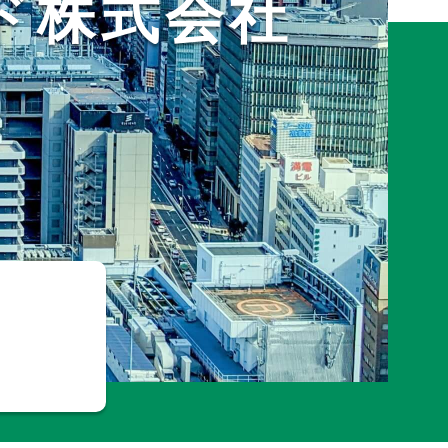
ド株式会社