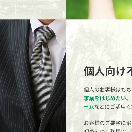
個人向け
個人のお客様はもち
事業をはじめたい、
ーム
などにご活用く
お客様のご要望に沿
初めてのご利用で、