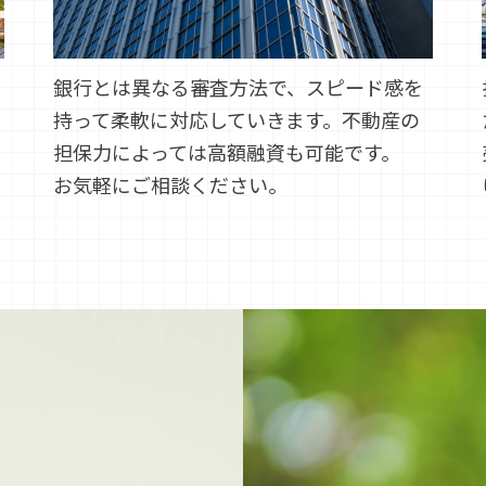
銀行とは異なる審査方法で、スピード感を
持って柔軟に対応していきます。不動産の
担保力によっては高額融資も可能です。
お気軽にご相談ください。