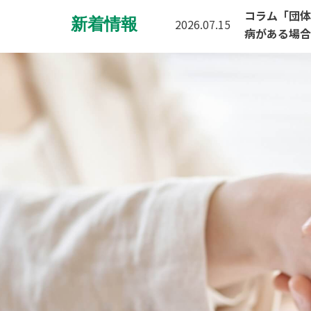
コラム「団体
新着情報
2026.07.15
病がある場合