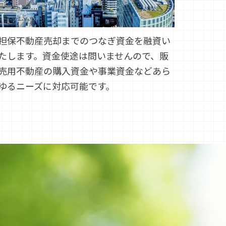
担保不動産売却までのつなぎ資金を融資い
たします。資金使途は問いませんので、販
売用不動産の購入資金や事業資金などあら
ゆるニーズに対応可能です。