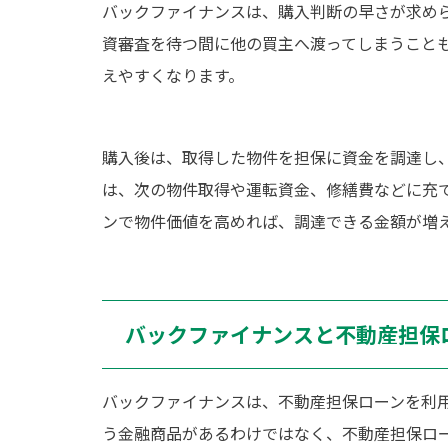
バックファイナンスは、購入判断の早さが求め
資審査を待つ間に他の買主へ渡ってしまうこと
えやすくなります。
購入後は、取得した物件を担保に資金を調達し
は、次の物件取得や運転資金、修繕費などに充
ンで物件価値を高めれば、調達できる金額が増
バックファイナンスと不動産担保
バックファイナンスは、不動産担保ローンを利
う金融商品があるわけではなく、不動産担保ロ