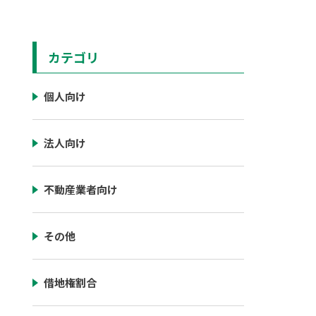
カテゴリ
個人向け
法人向け
不動産業者向け
その他
借地権割合