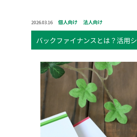
個人向け
法人向け
2026.03.16
バックファイナンスとは？活用シ