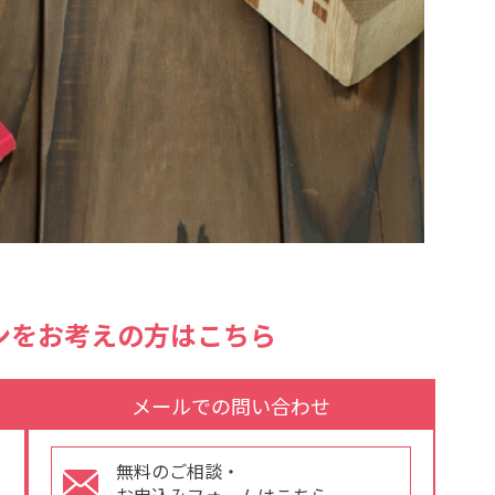
ンをお考えの方はこちら
メールでの問い合わせ
無料のご相談・