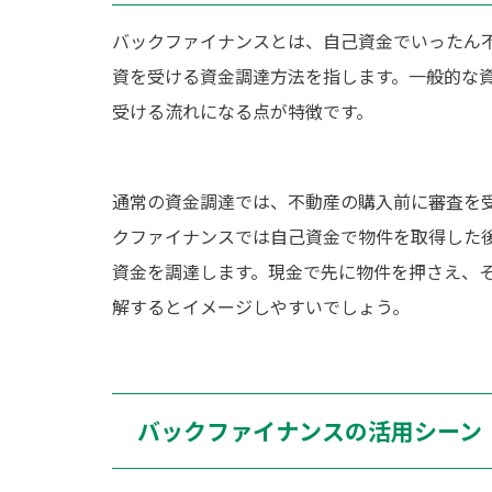
バックファイナンスとは、自己資金でいったん
資を受ける資金調達方法を指します。一般的な
受ける流れになる点が特徴です。
通常の資金調達では、不動産の購入前に審査を
クファイナンスでは自己資金で物件を取得した
資金を調達します。現金で先に物件を押さえ、そ
解するとイメージしやすいでしょう。
バックファイナンスの活用シーン