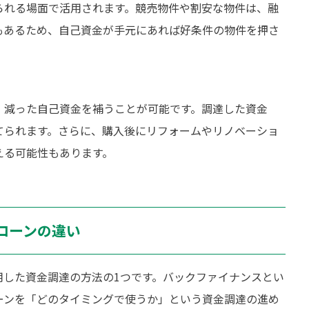
られる場面で活用されます。競売物件や割安な物件は、融
もあるため、自己資金が手元にあれば好条件の物件を押さ
、減った自己資金を補うことが可能です。調達した資金
てられます。さらに、購入後にリフォームやリノベーショ
える可能性もあります。
ローンの違い
用した資金調達の方法の1つです。バックファイナンスとい
ーンを「どのタイミングで使うか」という資金調達の進め