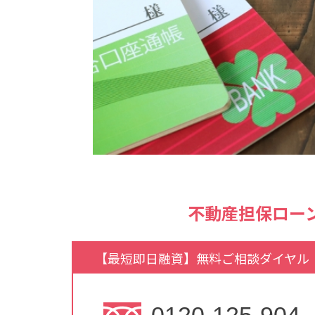
不動産担保ロー
【最短即日融資】無料ご相談ダイヤル