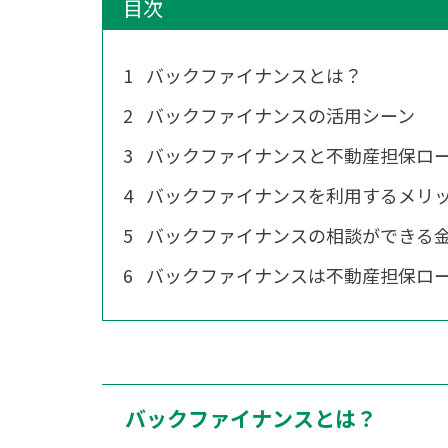
目次
1
バックファイナンスとは？
2
バックファイナンスの活用シーン
3
バックファイナンスと不動産担保ロ
4
バックファイナンスを利用するメリ
5
バックファイナンスの相談ができる
6
バックファイナンスは不動産担保ロ
バックファイナンスとは？