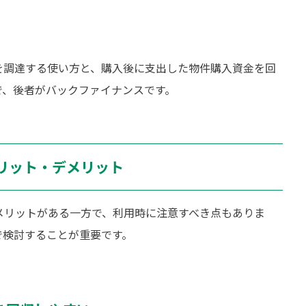
を調達する使い方と、購入後に支出した物件購入資金を回
で、後者がバックファイナンスです。
リット・デメリット
メリットがある一方で、利用時に注意すべき点もありま
で検討することが重要です。