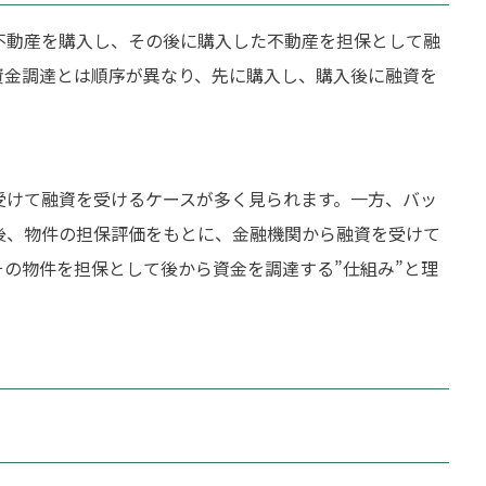
不動産を購入し、その後に購入した不動産を担保として融
資金調達とは順序が異なり、先に購入し、購入後に融資を
受けて融資を受けるケースが多く見られます。一方、バッ
後、物件の担保評価をもとに、金融機関から融資を受けて
の物件を担保として後から資金を調達する”仕組み”と理