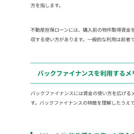
方を指します。
不動産担保ローンには、購入前の物件取得資金
収する使い方があります。一般的な利用は前者
バックファイナンスを利用するメ
バックファイナンスには資金の使い方を広げる
す。バックファイナンスの特徴を理解したうえ