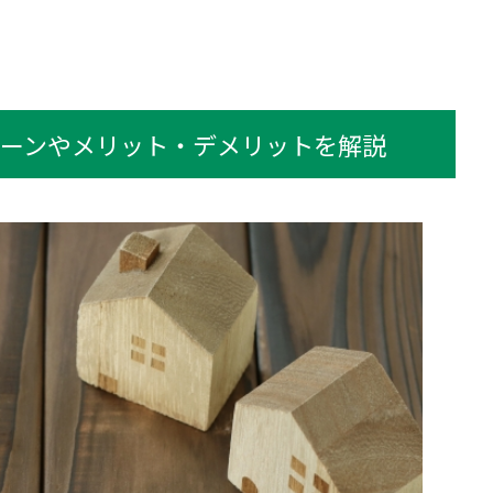
ーンやメリット・デメリットを解説