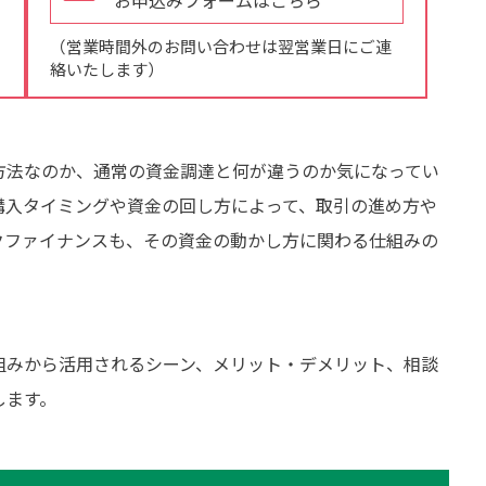
お申込みフォームはこちら
（営業時間外のお問い合わせは翌営業日にご連
絡いたします）
方法なのか、通常の資金調達と何が違うのか気になってい
購入タイミングや資金の回し方によって、取引の進め方や
クファイナンスも、その資金の動かし方に関わる仕組みの
組みから活用されるシーン、メリット・デメリット、相談
します。