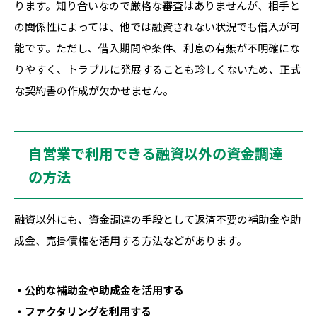
ります。知り合いなので厳格な審査はありませんが、相手と
の関係性によっては、他では融資されない状況でも借入が可
能です。ただし、借入期間や条件、利息の有無が不明確にな
りやすく、トラブルに発展することも珍しくないため、正式
な契約書の作成が欠かせません。
自営業で利用できる融資以外の資金調達
の方法
融資以外にも、資金調達の手段として返済不要の補助金や助
成金、売掛債権を活用する方法などがあります。
・公的な補助金や助成金を活用する
・ファクタリングを利用する