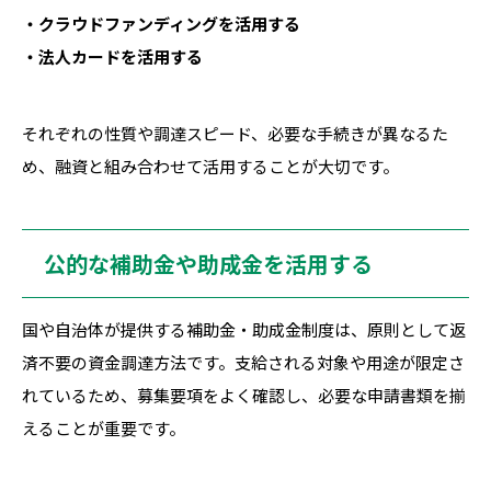
・クラウドファンディングを活用する
・法人カードを活用する
それぞれの性質や調達スピード、必要な手続きが異なるた
め、融資と組み合わせて活用することが大切です。
公的な補助金や助成金を活用する
国や自治体が提供する補助金・助成金制度は、原則として返
済不要の資金調達方法です。支給される対象や用途が限定さ
れているため、募集要項をよく確認し、必要な申請書類を揃
えることが重要です。