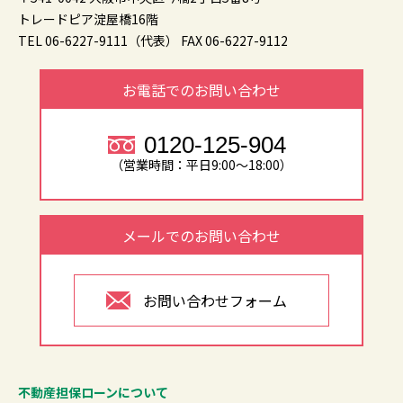
トレードピア淀屋橋16階
TEL 06-6227-9111（代表）
FAX 06-6227-9112
お電話でのお問い合わせ
0120-125-904
（営業時間：平日9:00～18:00）
メールでのお問い合わせ
お問い合わせフォーム
不動産担保ローンについて