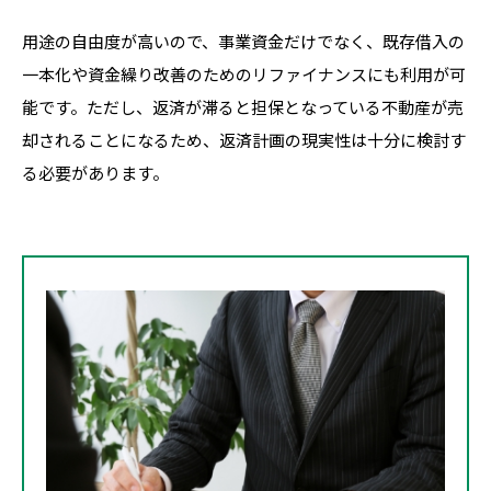
用途の自由度が高いので、事業資金だけでなく、既存借入の
一本化や資金繰り改善のためのリファイナンスにも利用が可
能です。ただし、返済が滞ると担保となっている不動産が売
却されることになるため、返済計画の現実性は十分に検討す
る必要があります。