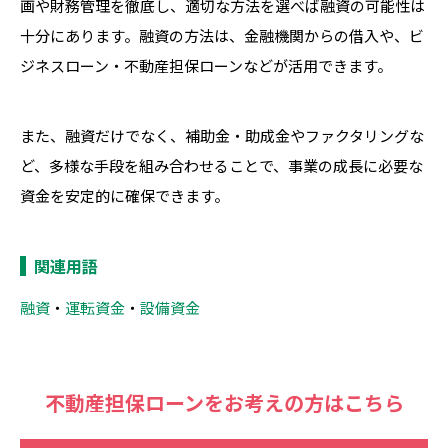
画や財務管理を徹底し、適切な方法を選べば融資の可能性は
十分にあります。融資の方法は、金融機関からの借入や、ビ
ジネスローン・不動産担保ローンなどが活用できます。
また、融資だけでなく、補助金・助成金やファクタリングな
ど、多様な手段を組み合わせることで、事業の成長に必要な
資金を安定的に確保できます。
関連用語
融資
・
運転資金
・
設備資金
不動産担保ローンをお考えの方はこちら