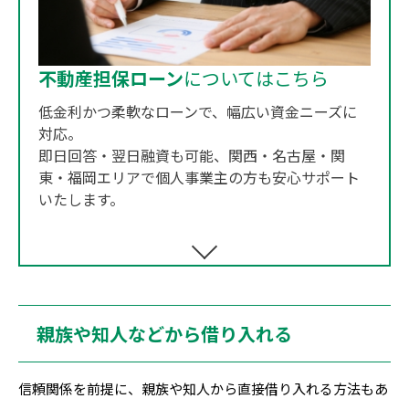
不動産担保ローン
についてはこちら
低金利かつ柔軟なローンで、幅広い資金ニーズに
対応。
即日回答・翌日融資も可能、関西・名古屋・関
東・福岡エリアで個人事業主の方も安心サポート
いたします。
親族や知人などから借り入れる
信頼関係を前提に、親族や知人から直接借り入れる方法もあ