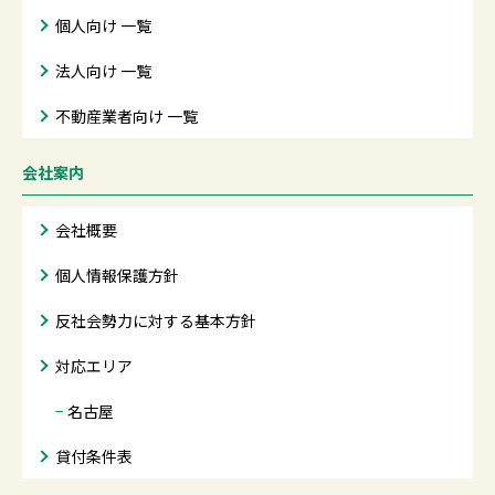
個人向け 一覧
法人向け 一覧
不動産業者向け 一覧
会社案内
会社概要
個人情報保護方針
反社会勢力に対する基本方針
対応エリア
−
名古屋
貸付条件表