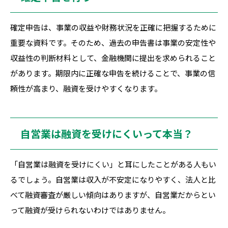
確定申告は、事業の収益や財務状況を正確に把握するために
重要な資料です。そのため、過去の申告書は事業の安定性や
収益性の判断材料として、金融機関に提出を求められること
があります。期限内に正確な申告を続けることで、事業の信
頼性が高まり、融資を受けやすくなります。
自営業は融資を受けにくいって本当？
「自営業は融資を受けにくい」と耳にしたことがある人もい
るでしょう。自営業は収入が不安定になりやすく、法人と比
べて融資審査が厳しい傾向はありますが、自営業だからとい
って融資が受けられないわけではありません。