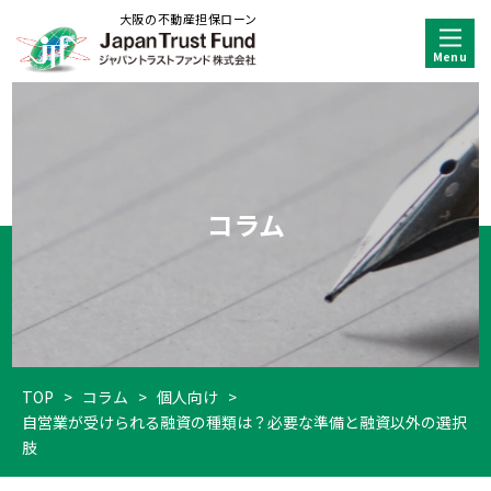
大阪の不動産担保ローン
コラム
TOP
>
コラム
>
個人向け
>
自営業が受けられる融資の種類は？必要な準備と融資以外の選択
肢