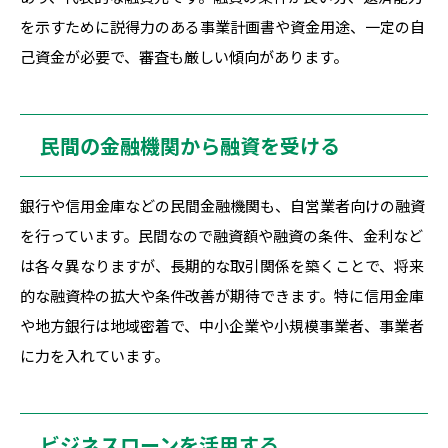
を示すために説得力のある事業計画書や資金用途、一定の自
己資金が必要で、審査も厳しい傾向があります。
民間の金融機関から融資を受ける
銀行や信用金庫などの民間金融機関も、自営業者向けの融資
を行っています。民間なので融資額や融資の条件、金利など
は各々異なりますが、長期的な取引関係を築くことで、将来
的な融資枠の拡大や条件改善が期待できます。特に信用金庫
や地方銀行は地域密着で、中小企業や小規模事業者、事業者
に力を入れています。
ビジネスローンを活用する