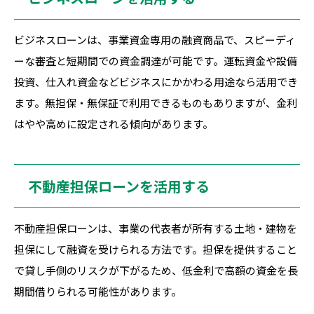
ビジネスローンは、事業資金専用の融資商品で、スピーディ
ーな審査と短期間での資金調達が可能です。運転資金や設備
投資、仕入れ資金などビジネスにかかわる用途なら活用でき
ます。無担保・無保証で利用できるものもありますが、金利
はやや高めに設定される傾向があります。
不動産担保ローンを活用する
不動産担保ローンは、事業の代表者が所有する土地・建物を
担保にして融資を受けられる方法です。担保を提供すること
で貸し手側のリスクが下がるため、低金利で高額の資金を長
期間借りられる可能性があります。