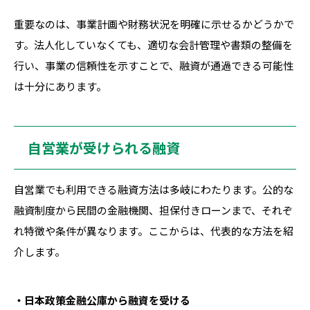
重要なのは、事業計画や財務状況を明確に示せるかどうかで
す。法人化していなくても、適切な会計管理や書類の整備を
行い、事業の信頼性を示すことで、融資が通過できる可能性
は十分にあります。
自営業が受けられる融資
自営業でも利用できる融資方法は多岐にわたります。公的な
融資制度から民間の金融機関、担保付きローンまで、それぞ
れ特徴や条件が異なります。ここからは、代表的な方法を紹
介します。
・日本政策金融公庫から融資を受ける