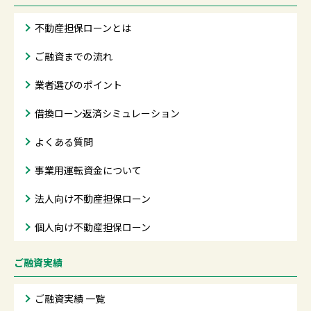
不動産担保ローンとは
ご融資までの流れ
業者選びのポイント
借換ローン返済シミュレーション
よくある質問
事業用運転資金について
法人向け不動産担保ローン
個人向け不動産担保ローン
ご融資実績
ご融資実績 一覧