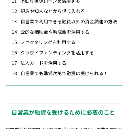
11
不動産担保ローンを活用する
12
親族や知人などから借り入れる
13
自営業で利用できる融資以外の資金調達の方法
14
公的な補助金や助成金を活用する
15
ファクタリングを利用する
16
クラウドファンディングを活用する
17
法人カードを活用する
18
自営業でも準備次第で融資は受けられる！
自営業が融資を受けるために必要のこと