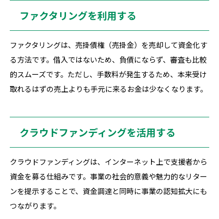
ファクタリングを利用する
ファクタリングは、売掛債権（売掛金）を売却して資金化す
る方法です。借入ではないため、負債にならず、審査も比較
的スムーズです。ただし、手数料が発生するため、本来受け
取れるはずの売上よりも手元に来るお金は少なくなります。
クラウドファンディングを活用する
クラウドファンディングは、インターネット上で支援者から
資金を募る仕組みです。事業の社会的意義や魅力的なリター
ンを提示することで、資金調達と同時に事業の認知拡大にも
つながります。