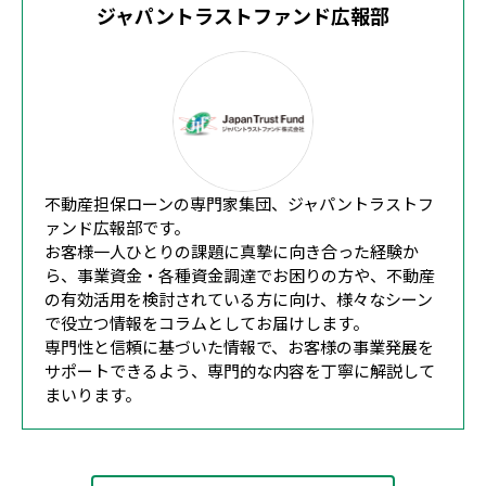
ジャパントラストファンド広報部
不動産担保ローンの専門家集団、ジャパントラストフ
ァンド広報部です。
お客様一人ひとりの課題に真摯に向き合った経験か
ら、事業資金・各種資金調達でお困りの方や、不動産
の有効活用を検討されている方に向け、様々なシーン
で役立つ情報をコラムとしてお届けします。
専門性と信頼に基づいた情報で、お客様の事業発展を
サポートできるよう、専門的な内容を丁寧に解説して
まいります。