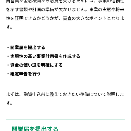
自営業が金融機関から融資を受けるためには、事業の信頼性
を示す書類や計画の準備が欠かせません。事業の実態や将来
性を証明できるかどうかが、審査の大きなポイントとなりま
す。
・開業届を提出する
・実現性の高い事業計画書を作成する
・資金の使い道を明確にする
・確定申告を行う
まずは、融資申込前に整えておきたい準備について説明しま
す。
開業届を提出する