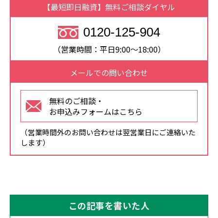
【最短即日融資】無料ご相談ダイヤル
0120-125-904
（営業時間：平日9:00～18:00）
メールでの問い合わせ
無料のご相談・
お申込みフォームはこちら
（営業時間外のお問い合わせは翌営業日にご連絡いた
します）
この記事を書いた人