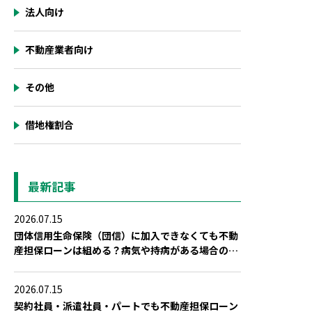
法人向け
不動産業者向け
その他
借地権割合
最新記事
2026.07.15
団体信用生命保険（団信）に加入できなくても不動
産担保ローンは組める？病気や持病がある場合の対
策
2026.07.15
契約社員・派遣社員・パートでも不動産担保ローン