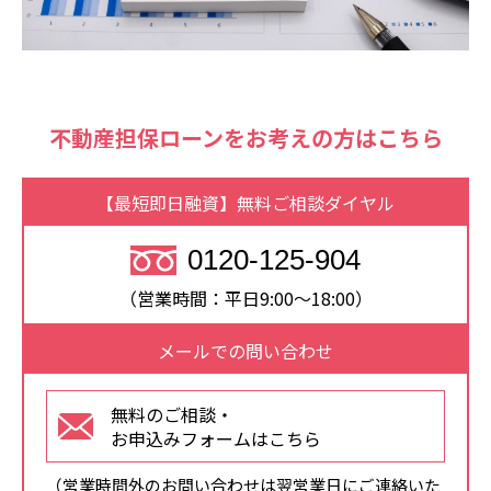
不動産担保ローンをお考えの方はこちら
【最短即日融資】無料ご相談ダイヤル
0120-125-904
（営業時間：平日9:00～18:00）
メールでの問い合わせ
無料のご相談・
お申込みフォームはこちら
（営業時間外のお問い合わせは翌営業日にご連絡いた