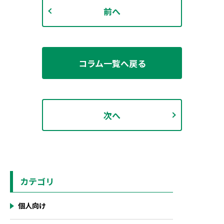
前へ
コラム一覧へ戻る
次へ
カテゴリ
個人向け