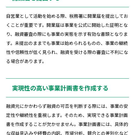
自営業として活動を始める際、税務署に開業届を提出してお
くことが重要です。開業届は事業を公式に開始した証明とな
り、融資審査の際にも事業の実態を示す有効な書類となりま
す。未提出のままでも事業は始められるものの、事業の継続
性や信頼性が低く見られ、融資を受ける際の審査に不利にな
る場合があります。
実現性の高い事業計画書を作成する
融資元にかかわらず融資の可否を判断する際には、事業の安
定性や継続性を重視します。そのため、実現できる事業計画
書を作成することが欠かせません。事業計画書には、具体的
な収益見込みや経費の内訳、市場分析、競合との差別化など