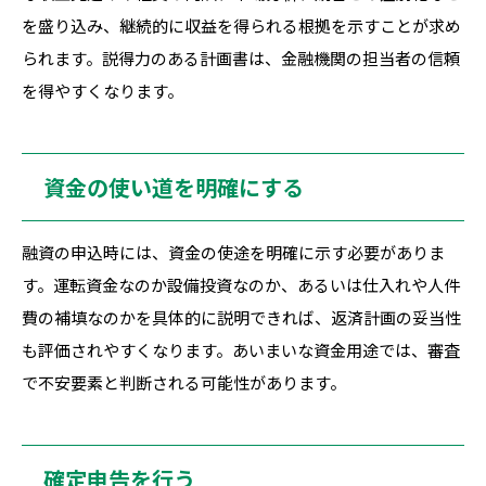
を盛り込み、継続的に収益を得られる根拠を示すことが求め
られます。説得力のある計画書は、金融機関の担当者の信頼
を得やすくなります。
資金の使い道を明確にする
融資の申込時には、資金の使途を明確に示す必要がありま
す。運転資金なのか設備投資なのか、あるいは仕入れや人件
費の補填なのかを具体的に説明できれば、返済計画の妥当性
も評価されやすくなります。あいまいな資金用途では、審査
で不安要素と判断される可能性があります。
確定申告を行う