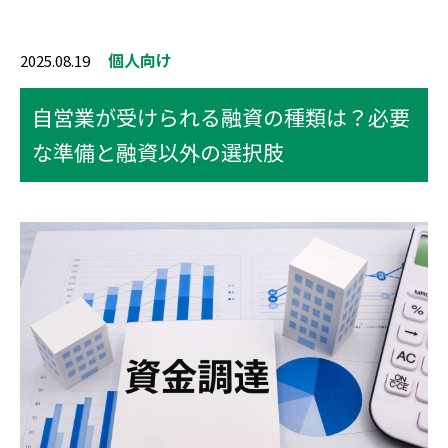
個人向け
2025.08.19
自営業が受けられる融資の種類は？必要
な準備と融資以外の選択肢