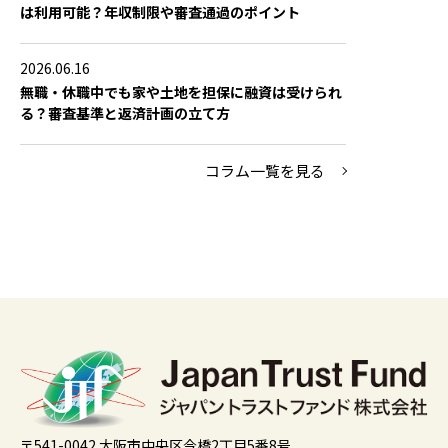
は利用可能？年収制限や審査通過のポイント
2026.06.16
無職・休職中でも家や土地を担保に融資は受けられ
る？審査基準と返済計画の立て方
コラム一覧を見る
〒541-0042 大阪市中央区今橋2丁目5番8号