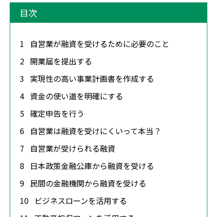
目次
1
自営業が融資を受けるために必要のこと
2
開業届を提出する
3
実現性の高い事業計画書を作成する
4
資金の使い道を明確にする
5
確定申告を行う
6
自営業は融資を受けにくいって本当？
7
自営業が受けられる融資
8
日本政策金融公庫から融資を受ける
9
民間の金融機関から融資を受ける
10
ビジネスローンを活用する