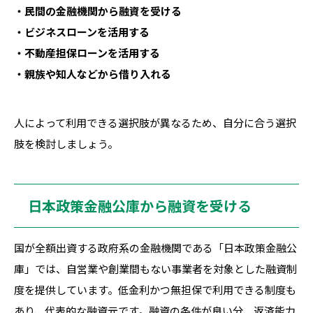
・民間の金融機関から融資を受ける
・ビジネスローンを活用する
・不動産担保ローンを活用する
・親族や知人などから借り入れる
人によって利用できる選択肢が異なるため、自分に合う選択
肢を検討しましょう。
日本政策金融公庫から融資を受ける
国が全額出資する政府系の金融機関である「日本政策金融公
庫」では、自営業や創業間もない事業者を対象とした融資制
度を提供しています。低金利かつ無担保で利用できる制度も
あり、代表的な融資元です。融資の条件が良い分、返済能力