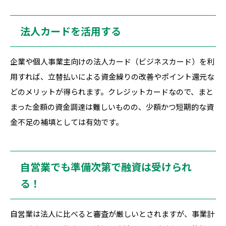
法人カードを活用する
企業や個人事業主向けの法人カード（ビジネスカード）を利
用すれば、立替払いによる資金繰りの改善やポイント還元な
どのメリットが得られます。クレジットカードなので、まと
まった金額の資金調達は難しいものの、少額かつ短期的な資
金不足の補填としては有効です。
自営業でも準備次第で融資は受けられ
る！
自営業は法人に比べると審査が厳しいとされますが、事業計