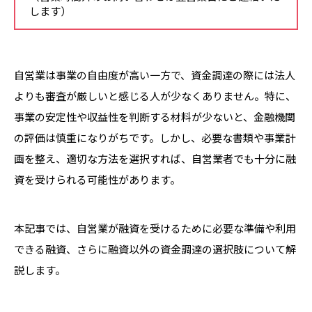
します）
自営業は事業の自由度が高い一方で、資金調達の際には法人
よりも審査が厳しいと感じる人が少なくありません。特に、
事業の安定性や収益性を判断する材料が少ないと、金融機関
の評価は慎重になりがちです。しかし、必要な書類や事業計
画を整え、適切な方法を選択すれば、自営業者でも十分に融
資を受けられる可能性があります。
本記事では、自営業が融資を受けるために必要な準備や利用
できる融資、さらに融資以外の資金調達の選択肢について解
説します。