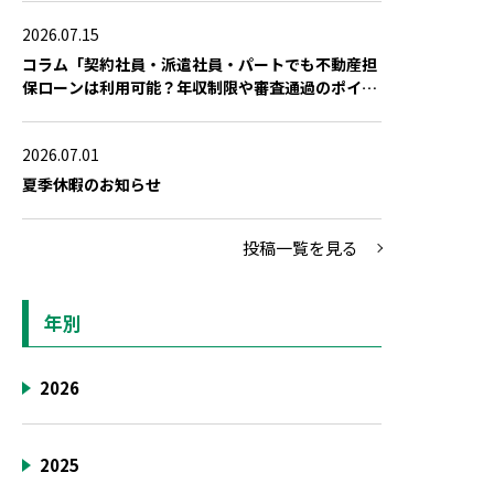
2026.07.15
コラム「契約社員・派遣社員・パートでも不動産担
保ローンは利用可能？年収制限や審査通過のポイン
ト」を公開しました
2026.07.01
夏季休暇のお知らせ
投稿一覧を見る
年別
2026
2025