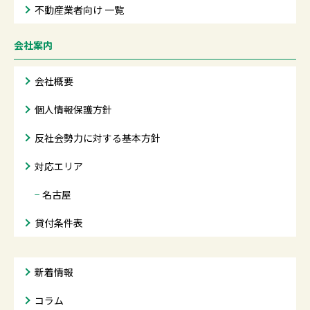
不動産業者向け 一覧
会社案内
会社概要
個人情報保護方針
反社会勢力に対する基本方針
対応エリア
−
名古屋
貸付条件表
新着情報
コラム