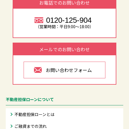
お電話でのお問い合わせ
0120-125-904
（営業時間：平日9:00～18:00）
メールでのお問い合わせ
お問い合わせフォーム
不動産担保ローンについて
不動産担保ローンとは
ご融資までの流れ