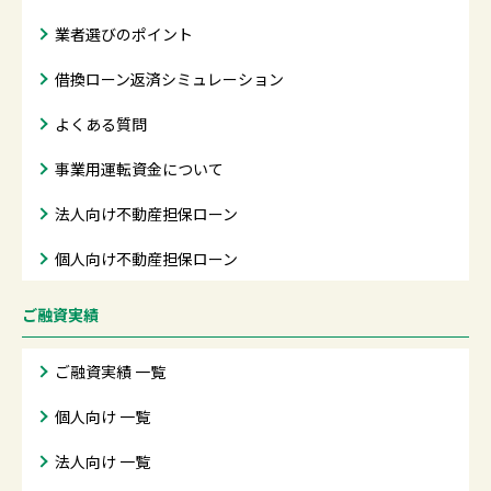
業者選びのポイント
借換ローン返済シミュレーション
よくある質問
事業用運転資金について
法人向け不動産担保ローン
個人向け不動産担保ローン
ご融資実績
ご融資実績 一覧
個人向け 一覧
法人向け 一覧