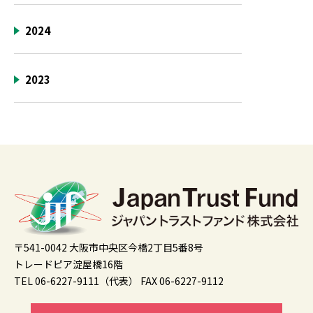
2024
2023
〒541-0042 大阪市中央区今橋2丁目5番8号
トレードピア淀屋橋16階
TEL 06-6227-9111（代表）
FAX 06-6227-9112