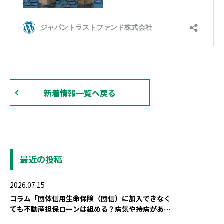
新着情報一覧へ戻る
最近の投稿
2026.07.15
コラム「団体信用生命保険（団信）に加入できなく
ても不動産担保ローンは組める？病気や持病がある
場合の対策」を公開しました