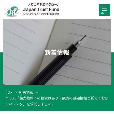
大阪の不動産担保ローン
新着情報
TOP
>
新着情報
>
コラム「競売物件への投資はあり？競売の基礎情報と覚えておき
たいリスク」を公開しました。