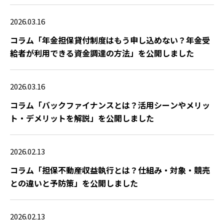
2026.03.16
コラム「年金担保貸付制度はもう申し込めない？年金受
給者が利用できる資金調達の方法」を公開しました
2026.03.16
コラム「バックファイナンスとは？活用シーンやメリッ
ト・デメリットを解説」を公開しました
2026.02.13
コラム「担保不動産収益執行とは？仕組み・対象・競売
との違いと予防策」を公開しました
2026.02.13