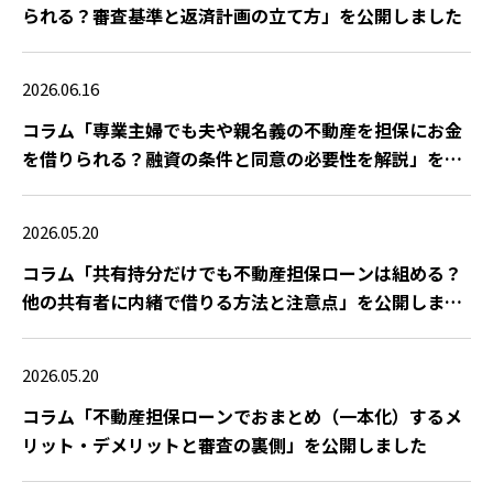
られる？審査基準と返済計画の立て方」を公開しました
2026.06.16
コラム「専業主婦でも夫や親名義の不動産を担保にお金
を借りられる？融資の条件と同意の必要性を解説」を公
開しました
2026.05.20
コラム「共有持分だけでも不動産担保ローンは組める？
他の共有者に内緒で借りる方法と注意点」を公開しまし
た
2026.05.20
コラム「不動産担保ローンでおまとめ（一本化）するメ
リット・デメリットと審査の裏側」を公開しました