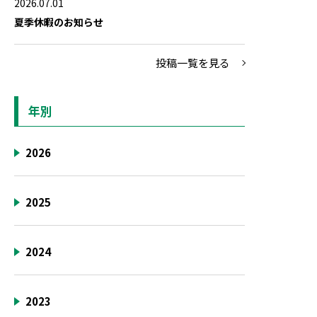
2026.07.01
夏季休暇のお知らせ
投稿一覧を見る
年別
2026
2025
2024
2023