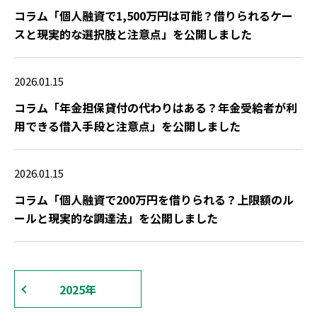
コラム「個人融資で1,500万円は可能？借りられるケー
スと現実的な選択肢と注意点」を公開しました
2026.01.15
コラム「年金担保貸付の代わりはある？年金受給者が利
用できる借入手段と注意点」を公開しました
2026.01.15
コラム「個人融資で200万円を借りられる？上限額のル
ールと現実的な調達法」を公開しました
2025年