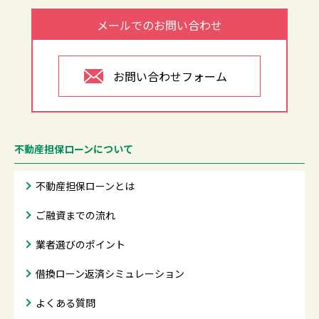
メールでのお問い合わせ
お問い合わせフォーム
不動産担保ローンについて
不動産担保ローンとは
ご融資までの流れ
業者選びのポイント
借換ローン返済シミュレーション
よくある質問