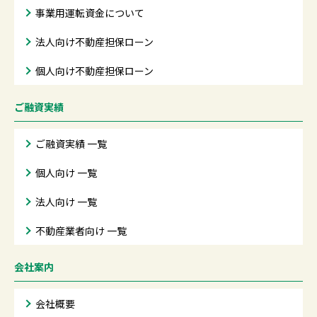
事業用運転資金について
法人向け不動産担保ローン
個人向け不動産担保ローン
ご融資実績
ご融資実績 一覧
個人向け 一覧
法人向け 一覧
不動産業者向け 一覧
会社案内
会社概要