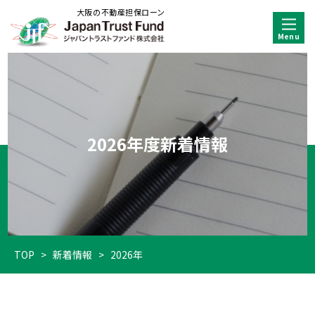
大阪の不動産担保ローン
2026年度新着情報
TOP
>
新着情報
>
2026年