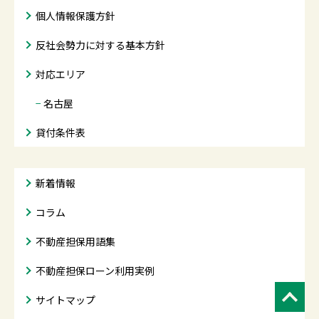
個人情報保護方針
反社会勢力に対する基本方針
対応エリア
−
名古屋
貸付条件表
新着情報
コラム
不動産担保用語集
不動産担保ローン利用実例
サイトマップ