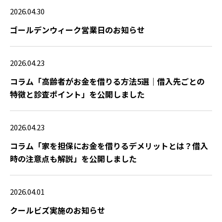
2026.04.30
ゴールデンウィーク営業日のお知らせ
2026.04.23
コラム「高齢者がお金を借りる方法5選｜借入先ごとの
特徴と診査ポイント」を公開しました
2026.04.23
コラム「家を担保にお金を借りるデメリットとは？借入
時の注意点も解説」を公開しました
2026.04.01
クールビズ実施のお知らせ