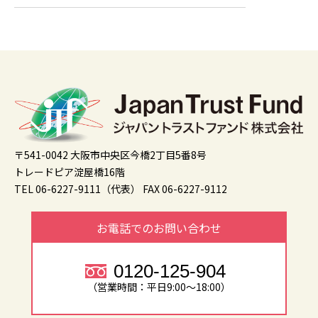
〒541-0042 大阪市中央区今橋2丁目5番8号
トレードピア淀屋橋16階
TEL 06-6227-9111（代表）
FAX 06-6227-9112
お電話でのお問い合わせ
0120-125-904
（営業時間：平日9:00～18:00）