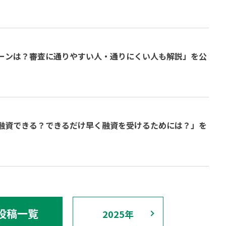
ーンは？審査に通りやすい人・通りにくい人も解説」を公
融資できる？できるだけ早く融資を受けるためには？」を
投稿一覧
2025年