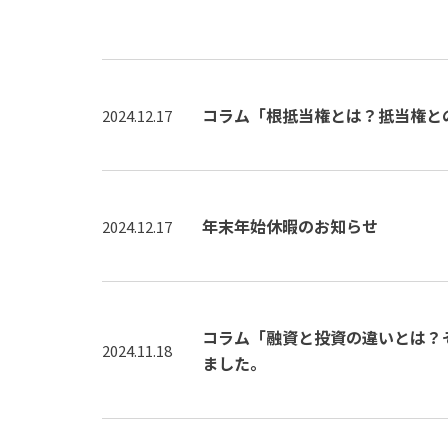
コラム「根抵当権とは？抵当権と
2024.12.17
年末年始休暇のお知らせ
2024.12.17
コラム「融資と投資の違いとは？
2024.11.18
ました。