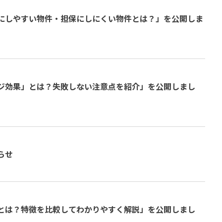
にしやすい物件・担保にしにくい物件とは？」を公開しま
ジ効果」とは？失敗しない注意点を紹介」を公開しまし
らせ
とは？特徴を比較してわかりやすく解説」を公開しまし