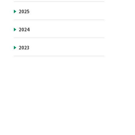
2025
2024
2023