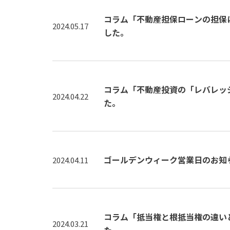
コラム「不動産担保ローンの担保
2024.05.17
した。
コラム「不動産投資の「レバレッ
2024.04.22
た。
ゴールデンウィーク営業日のお知
2024.04.11
コラム「抵当権と根抵当権の違い
2024.03.21