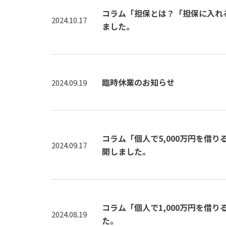
コラム「担保とは？「担保に入れ
2024.10.17
ました。
臨時休業のお知らせ
2024.09.19
コラム「個人で5,000万円を借
2024.09.17
開しました。
コラム「個人で1,000万円を借
2024.08.19
た。