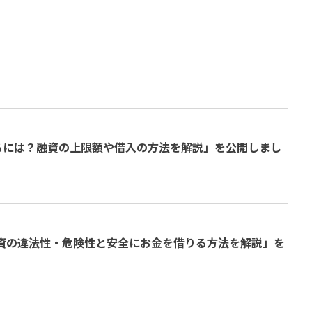
りるには？融資の上限額や借入の方法を解説」を公開しまし
融資の違法性・危険性と安全にお金を借りる方法を解説」を