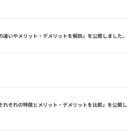
の違いやメリット・デメリットを解説」を公開しました。
それぞれの特徴とメリット・デメリットを比較」を公開し