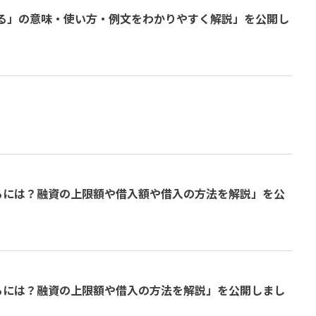
る」の意味・使い方・例文をわかりやすく解説」を公開し
りるには？融資の上限額や借入額や借入の方法を解説」を公
りるには？融資の上限額や借入の方法を解説」を公開しまし