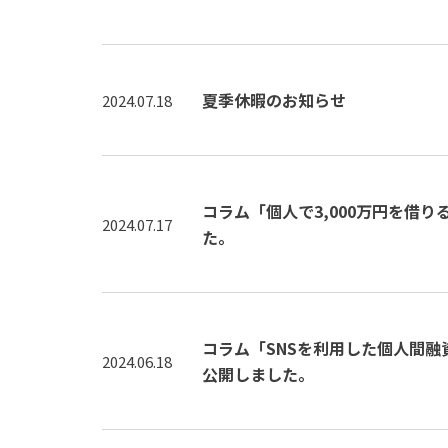
夏季休暇のお知らせ
2024.07.18
コラム「個人で3,000万円を借
2024.07.17
た。
コラム「SNSを利用した個人間
2024.06.18
公開しました。