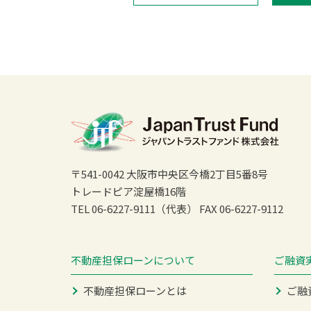
〒541-0042 大阪市中央区今橋2丁目5番8号
トレードピア淀屋橋16階
TEL 06-6227-9111（代表）
FAX 06-6227-9112
不動産担保ローンについて
ご融資
不動産担保ローンとは
ご融