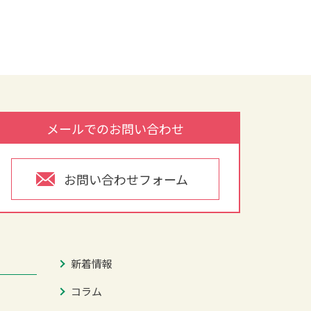
メールでのお問い合わせ
お問い合わせフォーム
新着情報
コラム