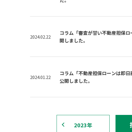
た。
コラム「審査が甘い不動産担保ロ
2024.02.22
開しました。
コラム「不動産担保ローンは即日
2024.01.22
公開しました。
2023年