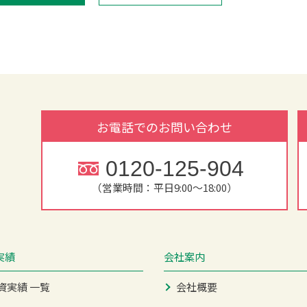
お電話でのお問い合わせ
0120-125-904
（営業時間：平日9:00～18:00）
実績
会社案内
資実績 一覧
会社概要