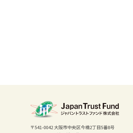
〒541-0042 大阪市中央区今橋2丁目5番8号