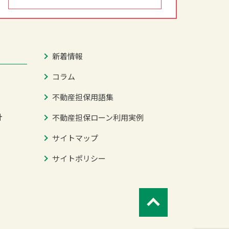
新着情報
コラム
不動産担保用語集
針
不動産担保ローン利用実例
サイトマップ
サイトポリシー