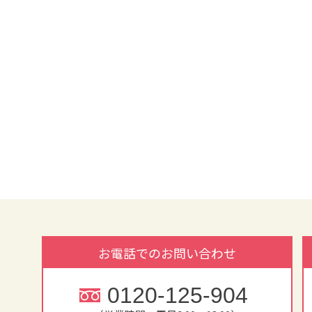
お電話でのお問い合わせ
0120-125-904