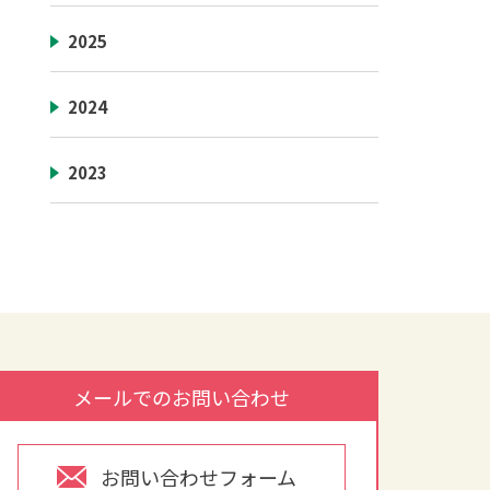
2025
2024
2023
メールでのお問い合わせ
お問い合わせフォーム