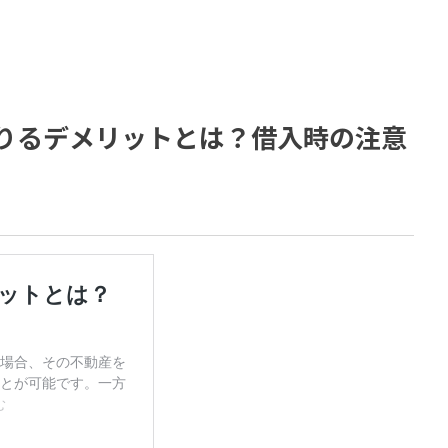
りるデメリットとは？借入時の注意