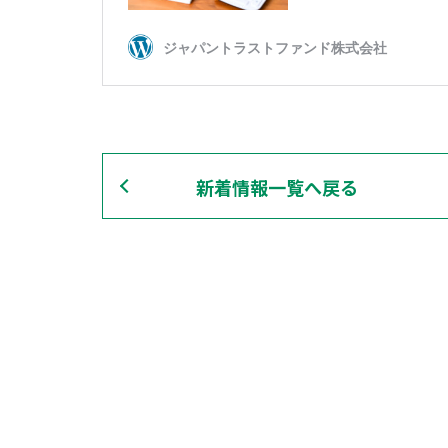
新着情報一覧へ戻る