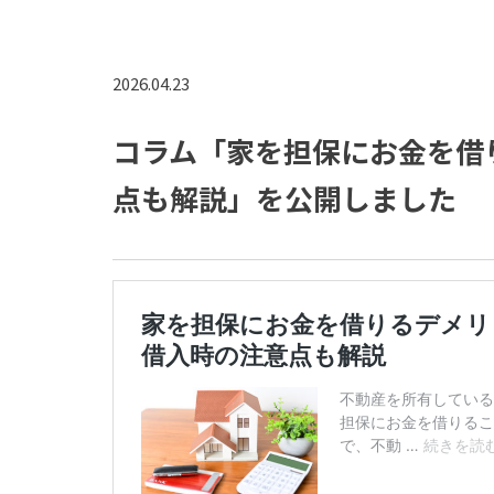
2026.04.23
コラム「家を担保にお金を借
点も解説」を公開しました