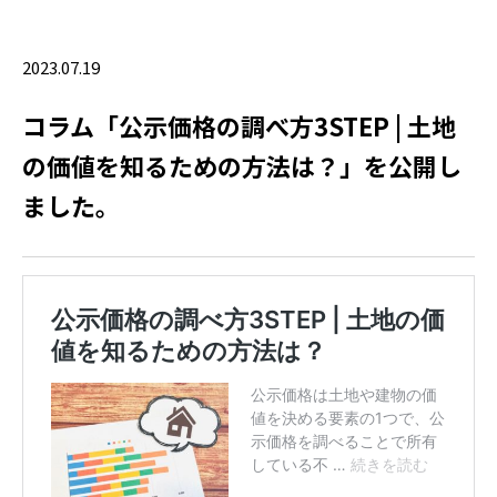
2023.07.19
コラム「公示価格の調べ方3STEP | 土地
の価値を知るための方法は？」を公開し
ました。