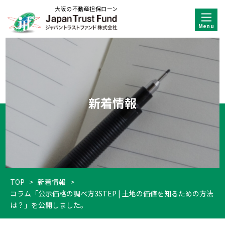
大阪の不動産担保ローン
新着情報
TOP
>
新着情報
>
コラム「公示価格の調べ方3STEP | 土地の価値を知るための方法
は？」を公開しました。