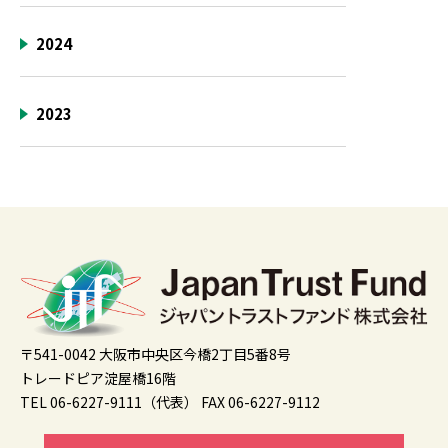
2024
2023
〒541-0042 大阪市中央区今橋2丁目5番8号
トレードピア淀屋橋16階
TEL 06-6227-9111（代表）
FAX 06-6227-9112