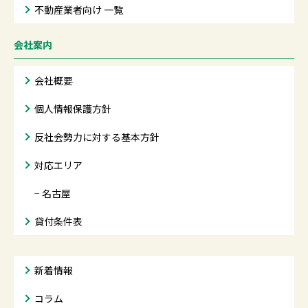
不動産業者向け 一覧
会社案内
会社概要
個人情報保護方針
反社会勢力に対する基本方針
対応エリア
−
名古屋
貸付条件表
新着情報
コラム