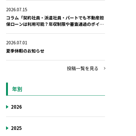
2026.07.15
コラム「契約社員・派遣社員・パートでも不動産担
保ローンは利用可能？年収制限や審査通過のポイン
ト」を公開しました
2026.07.01
夏季休暇のお知らせ
投稿一覧を見る
年別
2026
2025