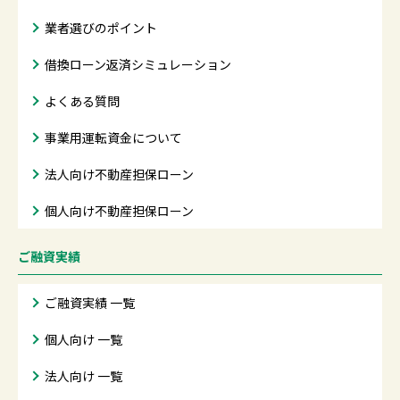
業者選びのポイント
借換ローン返済シミュレーション
よくある質問
事業用運転資金について
法人向け不動産担保ローン
個人向け不動産担保ローン
ご融資実績
ご融資実績 一覧
個人向け 一覧
法人向け 一覧