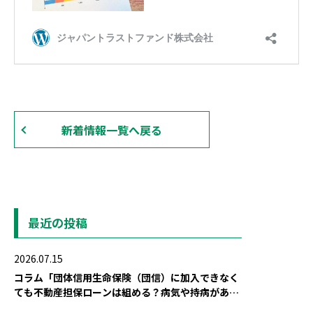
新着情報一覧へ戻る
最近の投稿
2026.07.15
コラム「団体信用生命保険（団信）に加入できなく
ても不動産担保ローンは組める？病気や持病がある
場合の対策」を公開しました