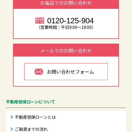
お電話でのお問い合わせ
0120-125-904
（営業時間：平日9:00～18:00）
メールでのお問い合わせ
お問い合わせフォーム
不動産担保ローンについて
不動産担保ローンとは
ご融資までの流れ