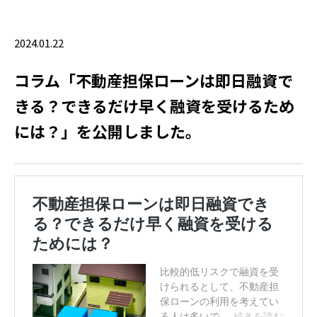
2024.01.22
コラム「不動産担保ローンは即日融資で
きる？できるだけ早く融資を受けるため
には？」を公開しました。