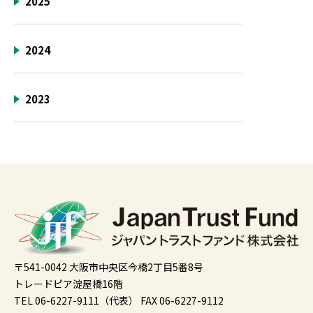
2025
2024
2023
〒541-0042 大阪市中央区今橋2丁目5番8号
トレードピア淀屋橋16階
TEL 06-6227-9111（代表）
FAX 06-6227-9112