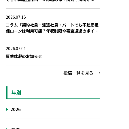
場合の対策」を公開しました
2026.07.15
コラム「契約社員・派遣社員・パートでも不動産担
保ローンは利用可能？年収制限や審査通過のポイン
ト」を公開しました
2026.07.01
夏季休暇のお知らせ
投稿一覧を見る
年別
2026