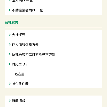
法人向け 一覧
不動産業者向け 一覧
会社案内
会社概要
個人情報保護方針
反社会勢力に対する基本方針
対応エリア
−
名古屋
貸付条件表
新着情報