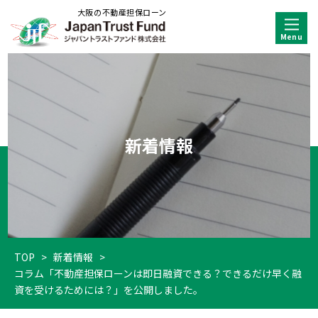
大阪の不動産担保ローン
新着情報
TOP
>
新着情報
>
コラム「不動産担保ローンは即日融資できる？できるだけ早く融
資を受けるためには？」を公開しました。