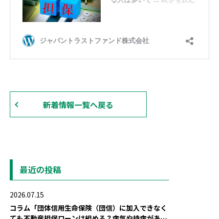
新着情報一覧へ戻る
最近の投稿
2026.07.15
コラム「団体信用生命保険（団信）に加入できなく
ても不動産担保ローンは組める？病気や持病がある