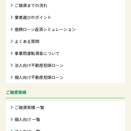
ご融資までの流れ
業者選びのポイント
借換ローン返済シミュレーション
よくある質問
事業用運転資金について
法人向け不動産担保ローン
個人向け不動産担保ローン
ご融資実績
ご融資実績 一覧
個人向け 一覧