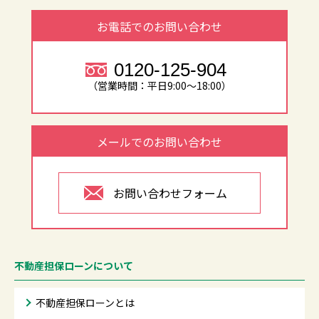
お電話でのお問い合わせ
0120-125-904
（営業時間：平日9:00～18:00）
メールでのお問い合わせ
お問い合わせフォーム
不動産担保ローンについて
不動産担保ローンとは