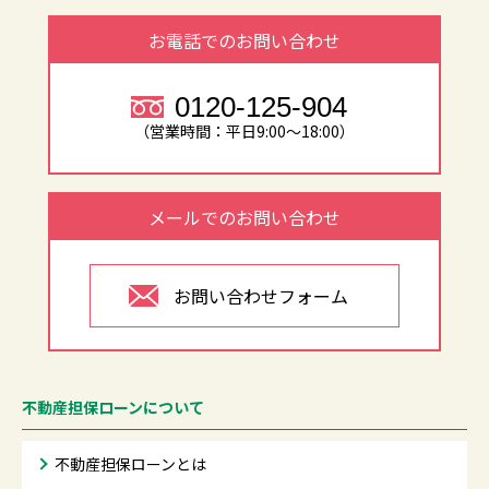
お電話でのお問い合わせ
0120-125-904
（営業時間：平日9:00～18:00）
メールでのお問い合わせ
お問い合わせフォーム
不動産担保ローンについて
不動産担保ローンとは