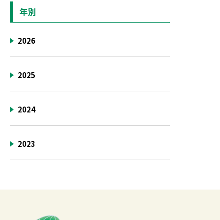
年別
2026
2025
2024
2023