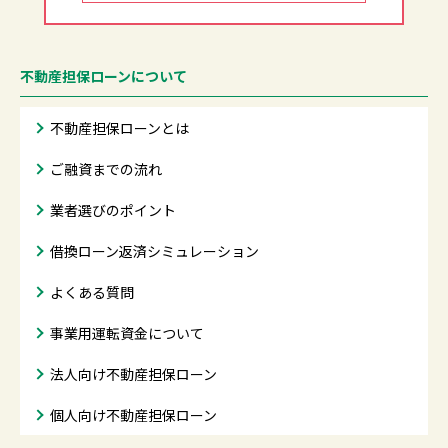
不動産担保ローンについて
不動産担保ローンとは
ご融資までの流れ
業者選びのポイント
借換ローン返済シミュレーション
よくある質問
事業用運転資金について
法人向け不動産担保ローン
個人向け不動産担保ローン