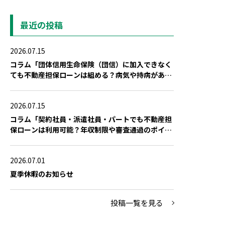
最近の投稿
2026.07.15
コラム「団体信用生命保険（団信）に加入できなく
ても不動産担保ローンは組める？病気や持病がある
場合の対策」を公開しました
2026.07.15
コラム「契約社員・派遣社員・パートでも不動産担
保ローンは利用可能？年収制限や審査通過のポイン
ト」を公開しました
2026.07.01
夏季休暇のお知らせ
投稿一覧を見る