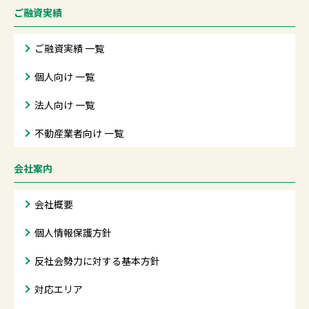
ご融資実績
ご融資実績 一覧
個人向け 一覧
法人向け 一覧
不動産業者向け 一覧
会社案内
会社概要
個人情報保護方針
反社会勢力に対する基本方針
対応エリア