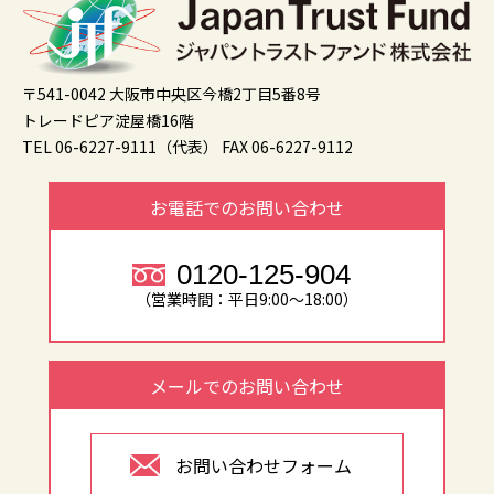
〒541-0042 大阪市中央区今橋2丁目5番8号
トレードピア淀屋橋16階
TEL 06-6227-9111（代表）
FAX 06-6227-9112
お電話でのお問い合わせ
0120-125-904
（営業時間：平日9:00～18:00）
メールでのお問い合わせ
お問い合わせフォーム