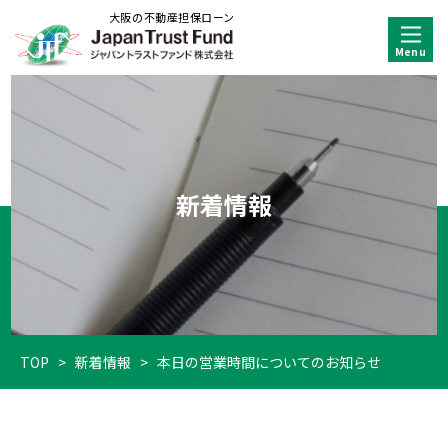
大阪の不動産担保ローン
新着情報
TOP
>
新着情報
>
本日の営業時間についてのお知らせ