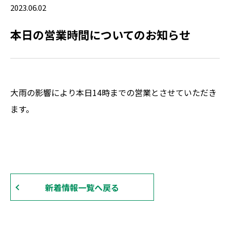
2023.06.02
本日の営業時間についてのお知らせ
大雨の影響により本日14時までの営業とさせていただき
ます。
新着情報一覧へ戻る