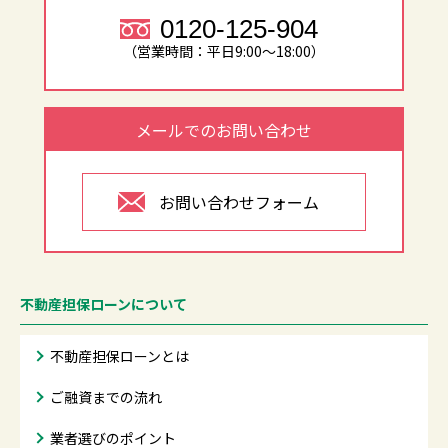
0120-125-904
（営業時間：平日9:00～18:00）
メールでのお問い合わせ
お問い合わせフォーム
不動産担保ローンについて
不動産担保ローンとは
ご融資までの流れ
業者選びのポイント