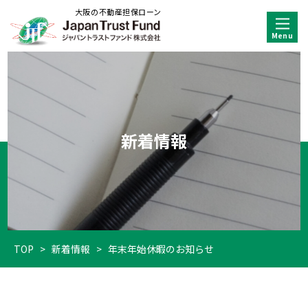
大阪の不動産担保ローン
新着情報
TOP
>
新着情報
>
年末年始休暇のお知らせ