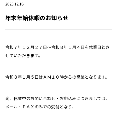
2025.12.18
年末年始休暇のお知らせ
令和７年１２月２７日～令和８年１月４日を休業日とさ
せていただきます。
令和８年１月５日はＡＭ１０時からの営業となります。
尚、休業中のお問い合わせ・お申込みにつきましては、
メール・ＦＡＸのみでの受付となり、