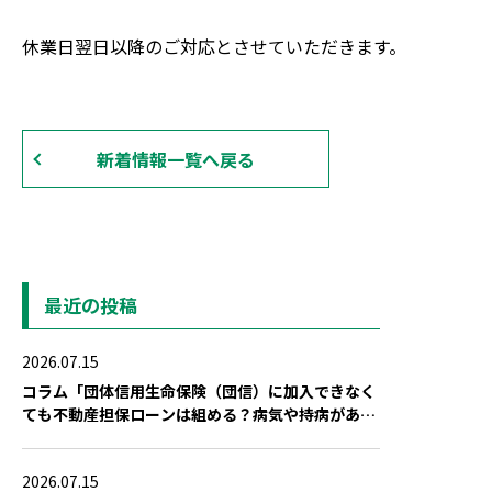
休業日翌日以降のご対応とさせていただきます。
新着情報一覧へ戻る
最近の投稿
2026.07.15
コラム「団体信用生命保険（団信）に加入できなく
ても不動産担保ローンは組める？病気や持病がある
場合の対策」を公開しました
2026.07.15