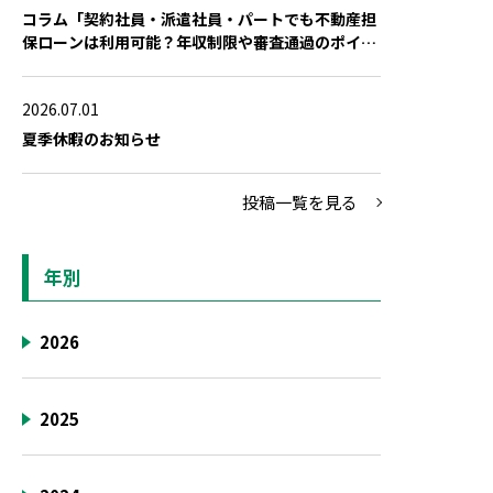
コラム「契約社員・派遣社員・パートでも不動産担
保ローンは利用可能？年収制限や審査通過のポイン
ト」を公開しました
2026.07.01
夏季休暇のお知らせ
投稿一覧を見る
年別
2026
2025