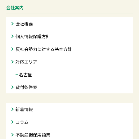
会社案内
会社概要
個人情報保護方針
反社会勢力に対する基本方針
対応エリア
−
名古屋
貸付条件表
新着情報
コラム
不動産担保用語集