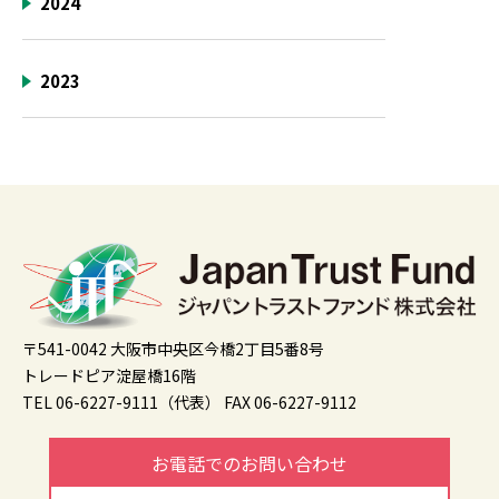
2024
2023
〒541-0042 大阪市中央区今橋2丁目5番8号
トレードピア淀屋橋16階
TEL 06-6227-9111（代表）
FAX 06-6227-9112
お電話でのお問い合わせ