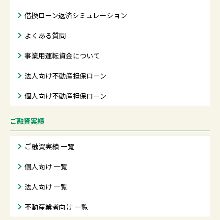
借換ローン返済シミュレーション
よくある質問
事業用運転資金について
法人向け不動産担保ローン
個人向け不動産担保ローン
ご融資実績
ご融資実績 一覧
個人向け 一覧
法人向け 一覧
不動産業者向け 一覧