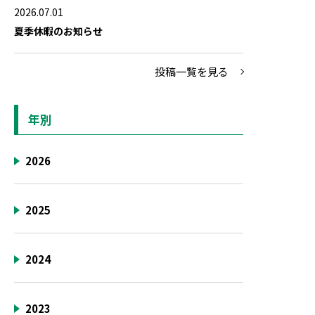
2026.07.01
夏季休暇のお知らせ
投稿一覧を見る
年別
2026
2025
2024
2023