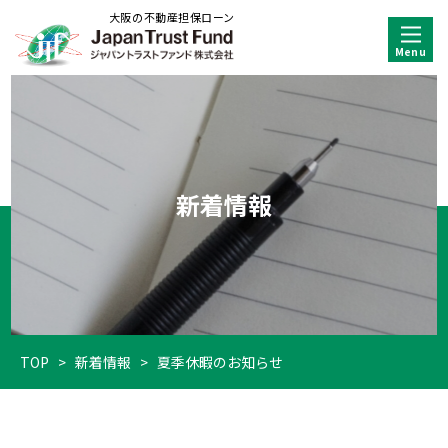
大阪の不動産担保ローン
新着情報
TOP
>
新着情報
>
夏季休暇のお知らせ