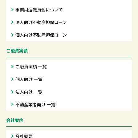
事業用運転資金について
法人向け不動産担保ローン
個人向け不動産担保ローン
ご融資実績
ご融資実績 一覧
個人向け 一覧
法人向け 一覧
不動産業者向け 一覧
会社案内
会社概要