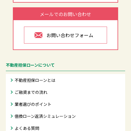
メールでのお問い合わせ
お問い合わせフォーム
不動産担保ローンについて
不動産担保ローンとは
ご融資までの流れ
業者選びのポイント
借換ローン返済シミュレーション
よくある質問