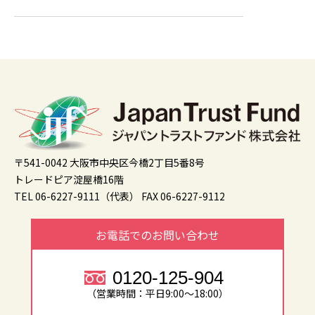
〒541-0042 大阪市中央区今橋2丁目5番8号
トレードピア淀屋橋16階
TEL 06-6227-9111（代表）
FAX 06-6227-9112
お電話でのお問い合わせ
0120-125-904
（営業時間：平日9:00～18:00）