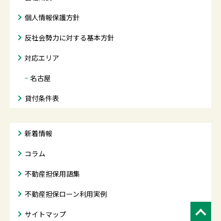
個人情報保護方針
反社会勢力に対する基本方針
対応エリア
−
名古屋
貸付条件表
新着情報
コラム
不動産担保用語集
不動産担保ローン利用実例
サイトマップ