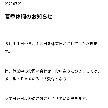
2023.07.20
夏季休暇のお知らせ
８月１１日～８月１５日を休業日とさせていただきま
す。
尚、休業中のお問い合わせ・お申込みにつきましては、
メール・ＦＡＸのみでの受付となり、
休業日翌日以降のご対応とさせていただきます。