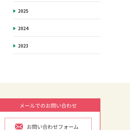
2025
2024
2023
メールでのお問い合わせ
お問い合わせフォーム