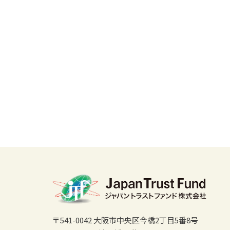
〒541-0042 大阪市中央区今橋2丁目5番8号