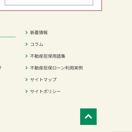
新着情報
コラム
不動産担保用語集
針
不動産担保ローン利用実例
サイトマップ
サイトポリシー