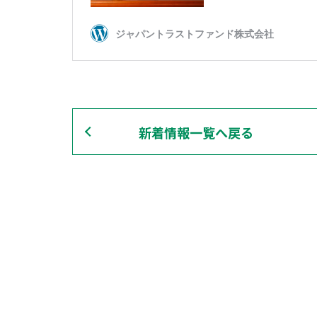
新着情報一覧へ戻る