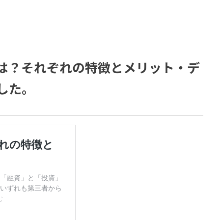
は？それぞれの特徴とメリット・デ
した。