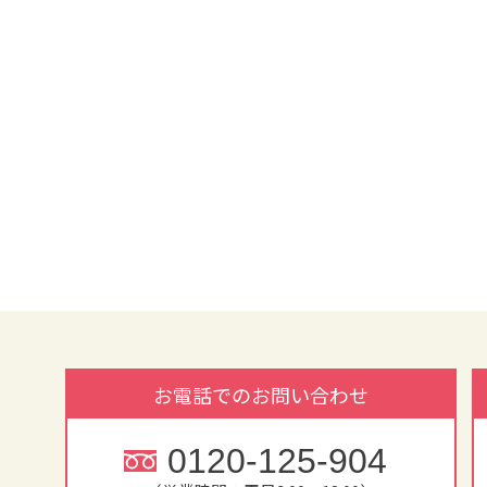
お電話でのお問い合わせ
0120-125-904