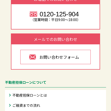
0120-125-904
（営業時間：平日9:00～18:00）
メールでのお問い合わせ
お問い合わせフォーム
不動産担保ローンについて
不動産担保ローンとは
ご融資までの流れ