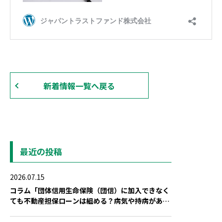
新着情報一覧へ戻る
最近の投稿
2026.07.15
コラム「団体信用生命保険（団信）に加入できなく
ても不動産担保ローンは組める？病気や持病がある
場合の対策」を公開しました