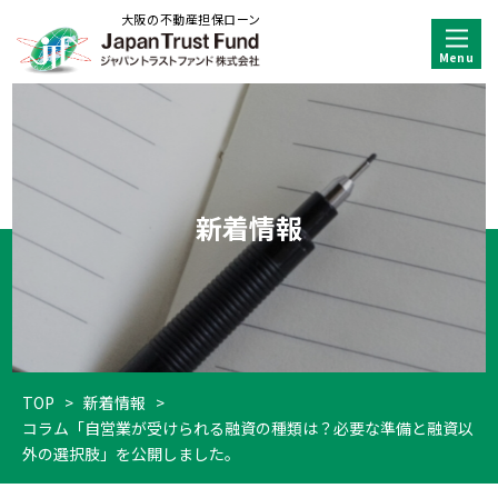
大阪の不動産担保ローン
新着情報
TOP
>
新着情報
>
コラム「自営業が受けられる融資の種類は？必要な準備と融資以
外の選択肢」を公開しました。