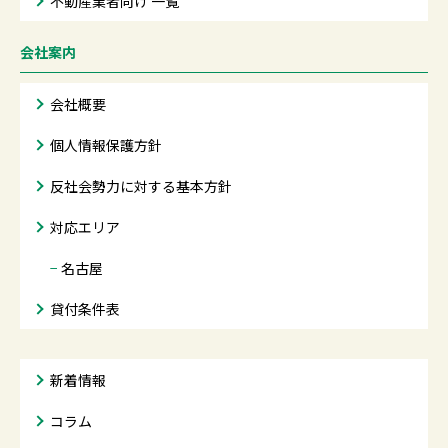
不動産業者向け 一覧
会社案内
会社概要
個人情報保護方針
反社会勢力に対する基本方針
対応エリア
−
名古屋
貸付条件表
新着情報
コラム