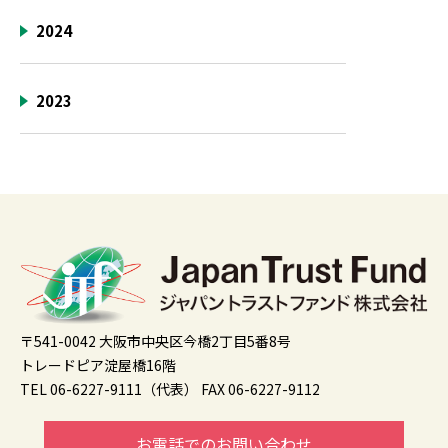
2024
2023
〒541-0042 大阪市中央区今橋2丁目5番8号
トレードピア淀屋橋16階
TEL 06-6227-9111（代表）
FAX 06-6227-9112
お電話でのお問い合わせ