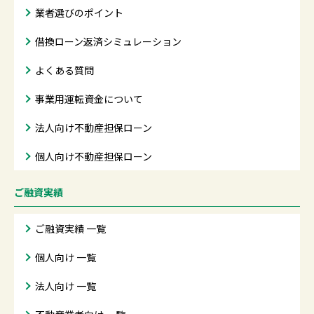
業者選びのポイント
借換ローン返済シミュレーション
よくある質問
事業用運転資金について
法人向け不動産担保ローン
個人向け不動産担保ローン
ご融資実績
ご融資実績 一覧
個人向け 一覧
法人向け 一覧