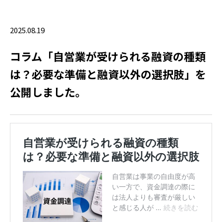
2025.08.19
コラム「自営業が受けられる融資の種類
は？必要な準備と融資以外の選択肢」を
公開しました。