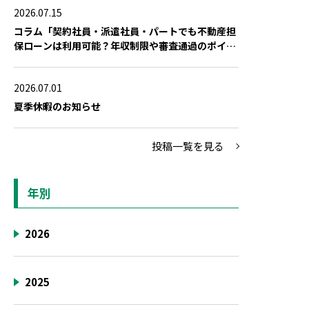
2026.07.15
コラム「契約社員・派遣社員・パートでも不動産担
保ローンは利用可能？年収制限や審査通過のポイン
ト」を公開しました
2026.07.01
夏季休暇のお知らせ
投稿一覧を見る
年別
2026
2025