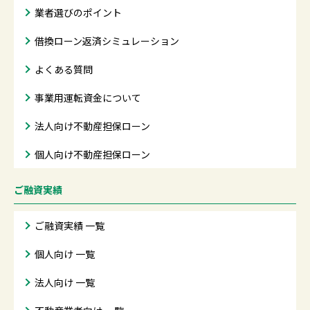
業者選びのポイント
借換ローン返済シミュレーション
よくある質問
事業用運転資金について
法人向け不動産担保ローン
個人向け不動産担保ローン
ご融資実績
ご融資実績 一覧
個人向け 一覧
法人向け 一覧