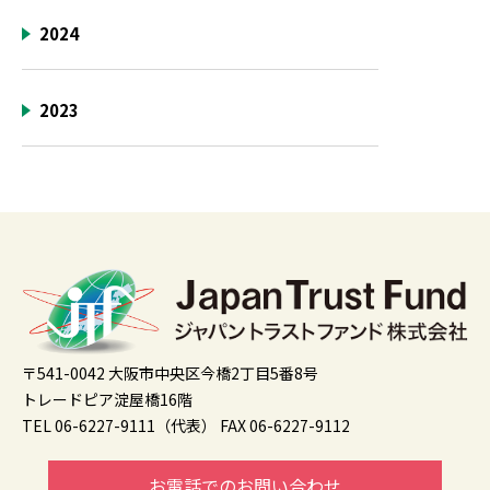
2024
2023
〒541-0042 大阪市中央区今橋2丁目5番8号
トレードピア淀屋橋16階
TEL 06-6227-9111（代表）
FAX 06-6227-9112
お電話でのお問い合わせ