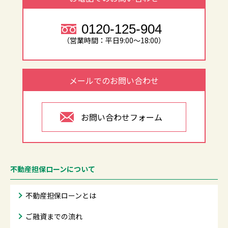
0120-125-904
（営業時間：平日9:00～18:00）
メールでのお問い合わせ
お問い合わせフォーム
不動産担保ローンについて
不動産担保ローンとは
ご融資までの流れ