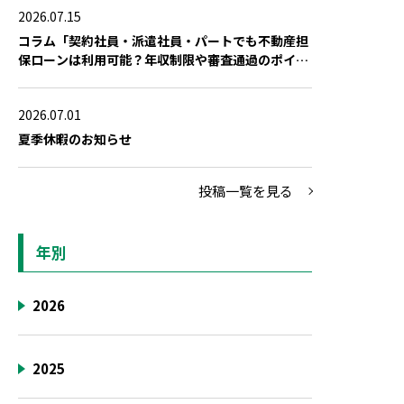
2026.07.15
コラム「契約社員・派遣社員・パートでも不動産担
保ローンは利用可能？年収制限や審査通過のポイン
ト」を公開しました
2026.07.01
夏季休暇のお知らせ
投稿一覧を見る
年別
2026
2025