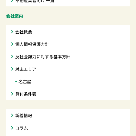
不動産業者向け 一覧
会社案内
会社概要
個人情報保護方針
反社会勢力に対する基本方針
対応エリア
−
名古屋
貸付条件表
新着情報
コラム