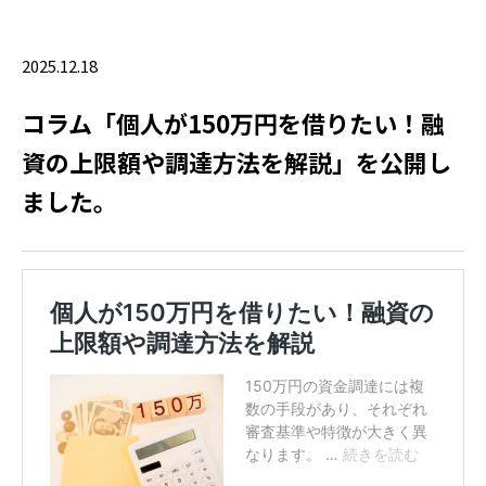
2025.12.18
コラム「個人が150万円を借りたい！融
資の上限額や調達方法を解説」を公開し
ました。