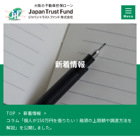
大阪の不動産担保ローン
新着情報
TOP
>
新着情報
>
コラム「個人が150万円を借りたい！融資の上限額や調達方法を
解説」を公開しました。