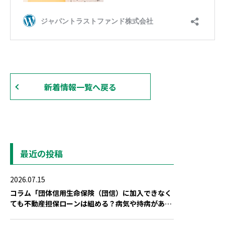
新着情報一覧へ戻る
最近の投稿
2026.07.15
コラム「団体信用生命保険（団信）に加入できなく
ても不動産担保ローンは組める？病気や持病がある
場合の対策」を公開しました