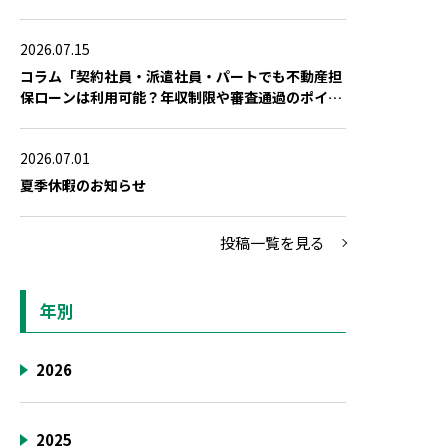
場合の対策」を公開しました
2026.07.15
コラム「契約社員・派遣社員・パートでも不動産担
保ローンは利用可能？年収制限や審査通過のポイン
ト」を公開しました
2026.07.01
夏季休暇のお知らせ
投稿一覧を見る
年別
2026
2025