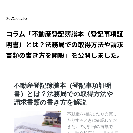
2025.01.16
コラム「不動産登記簿謄本（登記事項証
明書）とは？法務局での取得方法や請求
書類の書き方を開設」を公開しました。