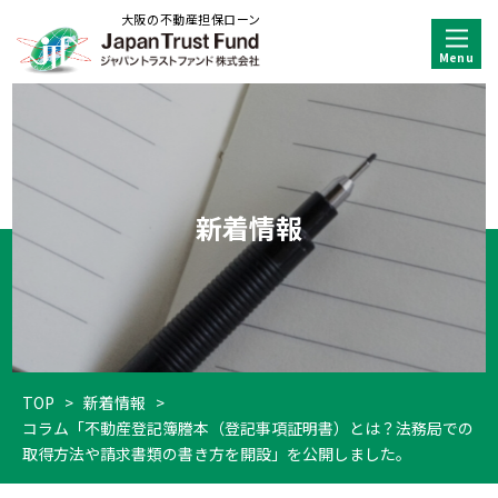
大阪の不動産担保ローン
新着情報
TOP
>
新着情報
>
コラム「不動産登記簿謄本（登記事項証明書）とは？法務局での
取得方法や請求書類の書き方を開設」を公開しました。