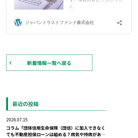
新着情報一覧へ戻る
最近の投稿
2026.07.15
コラム「団体信用生命保険（団信）に加入できなく
ても不動産担保ローンは組める？病気や持病がある