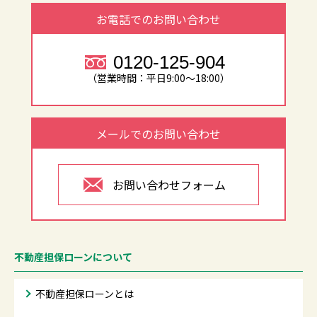
お電話でのお問い合わせ
0120-125-904
（営業時間：平日9:00～18:00）
メールでのお問い合わせ
お問い合わせフォーム
不動産担保ローンについて
不動産担保ローンとは