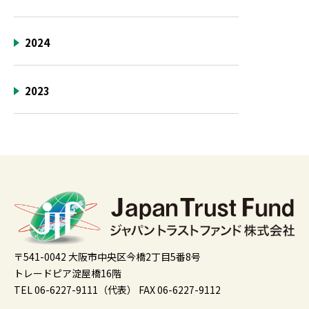
2024
2023
〒541-0042 大阪市中央区今橋2丁目5番8号
トレードピア淀屋橋16階
TEL 06-6227-9111（代表）
FAX 06-6227-9112