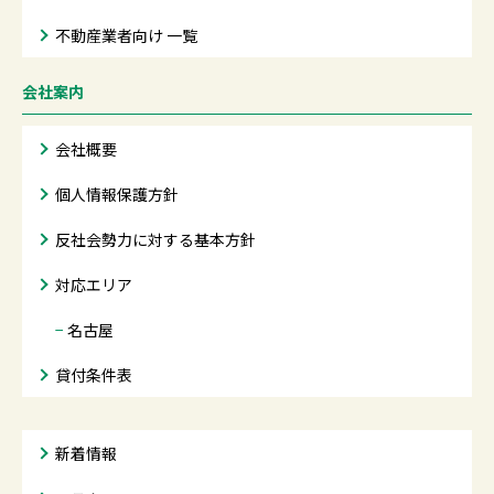
不動産業者向け 一覧
会社案内
会社概要
個人情報保護方針
反社会勢力に対する基本方針
対応エリア
−
名古屋
貸付条件表
新着情報