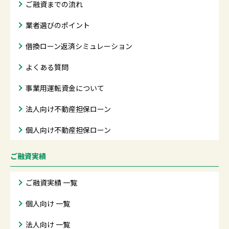
ご融資までの流れ
業者選びのポイント
借換ローン返済シミュレーション
よくある質問
事業用運転資金について
法人向け不動産担保ローン
個人向け不動産担保ローン
ご融資実績
ご融資実績 一覧
個人向け 一覧
法人向け 一覧