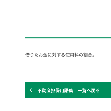
借りたお金に対する使用料の割合。
不動産担保用語集 一覧へ戻る