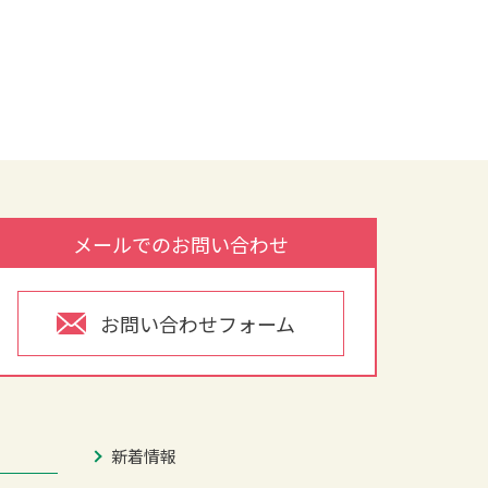
メールでのお問い合わせ
お問い合わせフォーム
新着情報