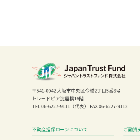
〒541-0042 大阪市中央区今橋2丁目5番8号
トレードピア淀屋橋16階
TEL 06-6227-9111（代表）
FAX 06-6227-9112
不動産担保ローンについて
ご融資