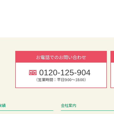
お電話でのお問い合わせ
0120-125-904
（営業時間：平日9:00～18:00）
実績
会社案内