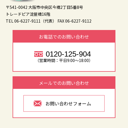
〒541-0042 大阪市中央区今橋2丁目5番8号
トレードピア淀屋橋16階
TEL 06-6227-9111（代表）
FAX 06-6227-9112
お電話でのお問い合わせ
0120-125-904
（営業時間：平日9:00～18:00）
メールでのお問い合わせ
お問い合わせフォーム