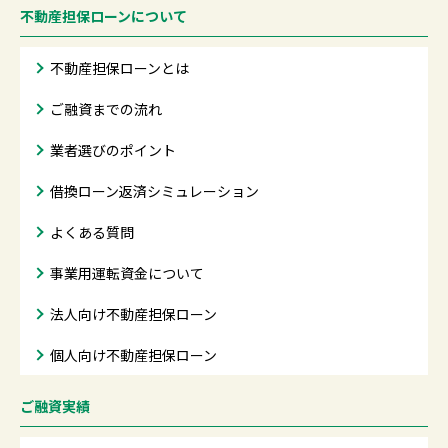
不動産担保ローンについて
不動産担保ローンとは
ご融資までの流れ
業者選びのポイント
借換ローン返済シミュレーション
よくある質問
事業用運転資金について
法人向け不動産担保ローン
個人向け不動産担保ローン
ご融資実績