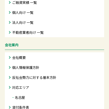
ご融資実績 一覧
個人向け 一覧
法人向け 一覧
不動産業者向け 一覧
会社案内
会社概要
個人情報保護方針
反社会勢力に対する基本方針
対応エリア
−
名古屋
貸付条件表