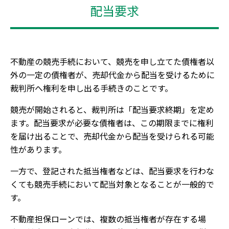
配当要求
不動産の競売手続において、競売を申し立てた債権者以
外の一定の債権者が、売却代金から配当を受けるために
裁判所へ権利を申し出る手続きのことです。
競売が開始されると、裁判所は「配当要求終期」を定め
ます。配当要求が必要な債権者は、この期限までに権利
を届け出ることで、売却代金から配当を受けられる可能
性があります。
一方で、登記された抵当権者などは、配当要求を行わな
くても競売手続において配当対象となることが一般的で
す。
不動産担保ローンでは、複数の抵当権者が存在する場