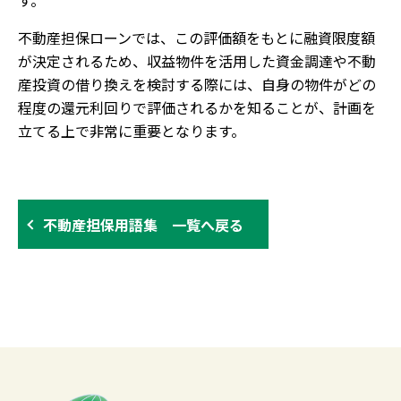
す。
不動産担保ローンでは、この評価額をもとに融資限度額
が決定されるため、収益物件を活用した資金調達や不動
産投資の借り換えを検討する際には、自身の物件がどの
程度の還元利回りで評価されるかを知ることが、計画を
立てる上で非常に重要となります。
不動産担保用語集 一覧へ戻る