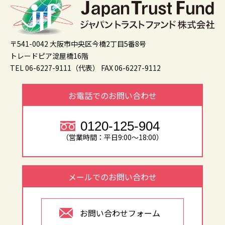
〒541-0042 大阪市中央区今橋2丁目5番8号
トレードピア淀屋橋16階
TEL 06-6227-9111（代表）
FAX 06-6227-9112
お電話でのお問い合わせ
0120-125-904
（営業時間：平日9:00～18:00）
メールでのお問い合わせ
お問い合わせフォーム