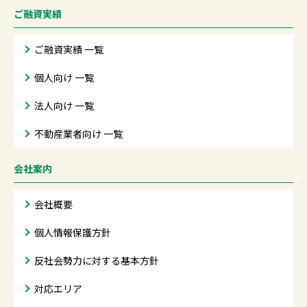
ご融資実績
ご融資実績 一覧
個人向け 一覧
法人向け 一覧
不動産業者向け 一覧
会社案内
会社概要
個人情報保護方針
反社会勢力に対する基本方針
対応エリア