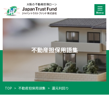
大阪の不動産担保ローン
不動産担保用語集
TOP
>
不動産担保用語集
>
還元利回り