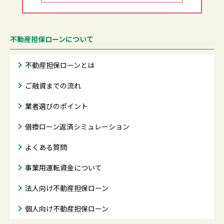
不動産担保ローンについて
不動産担保ローンとは
ご融資までの流れ
業者選びのポイント
借換ローン返済シミュレーション
よくある質問
事業用運転資金について
法人向け不動産担保ローン
個人向け不動産担保ローン