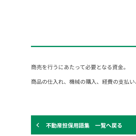
商売を行うにあたって必要となる資金。
商品の仕入れ、機械の購入、経費の支払い
不動産担保用語集 一覧へ戻る