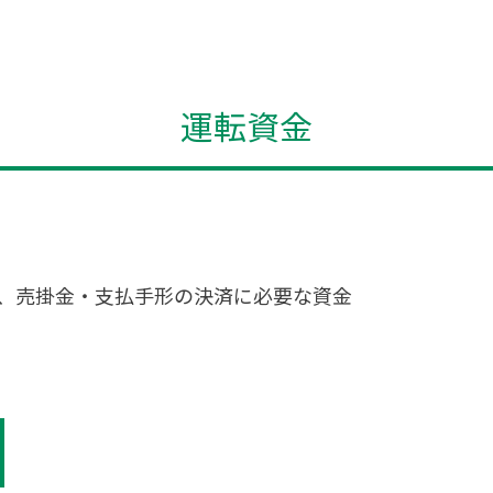
運転資金
、売掛金・支払手形の決済に必要な資金