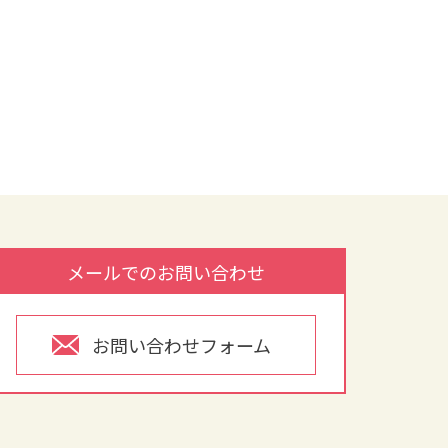
メールでのお問い合わせ
お問い合わせフォーム