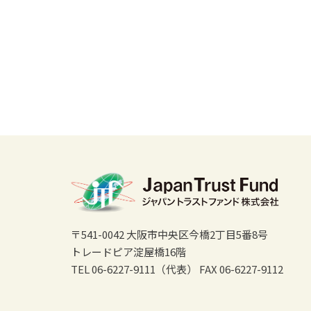
〒541-0042 大阪市中央区今橋2丁目5番8号
トレードピア淀屋橋16階
TEL 06-6227-9111（代表）
FAX 06-6227-9112