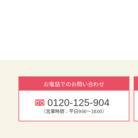
お電話でのお問い合わせ
0120-125-904
（営業時間：平日9:00～18:00）