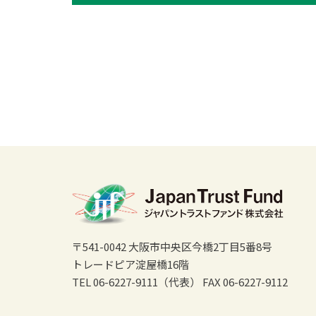
〒541-0042 大阪市中央区今橋2丁目5番8号
トレードピア淀屋橋16階
TEL 06-6227-9111（代表）
FAX 06-6227-9112