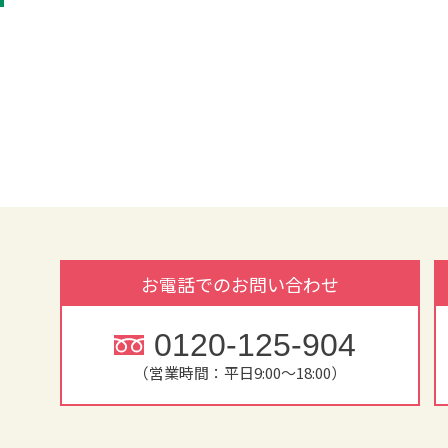
お電話でのお問い合わせ
0120-125-904
（営業時間：平日9:00～18:00）