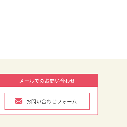
メールでのお問い合わせ
お問い合わせフォーム