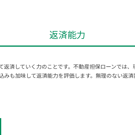
返済能力
て返済していく力のことです。不動産担保ローンでは、
込みも加味して返済能力を評価します。無理のない返済