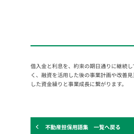
借入金と利息を、約束の期日通りに継続し
く、融資を活用した後の事業計画や改善見
した資金繰りと事業成長に繋がります。
不動産担保用語集 一覧へ戻る