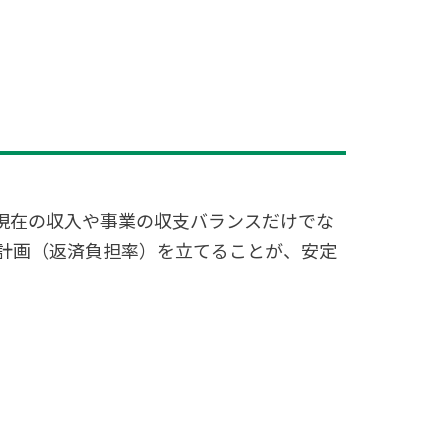
現在の収入や事業の収支バランスだけでな
計画（返済負担率）を立てることが、安定