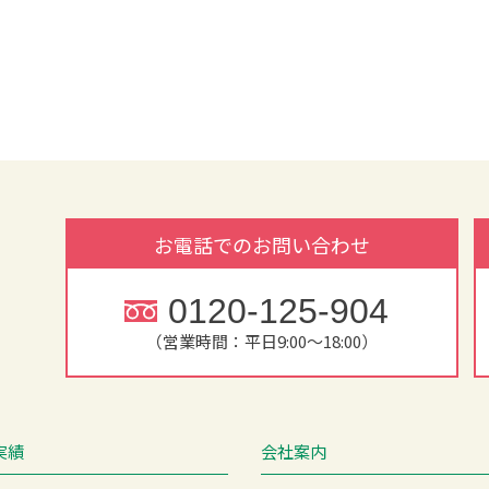
お電話でのお問い合わせ
0120-125-904
（営業時間：平日9:00～18:00）
実績
会社案内