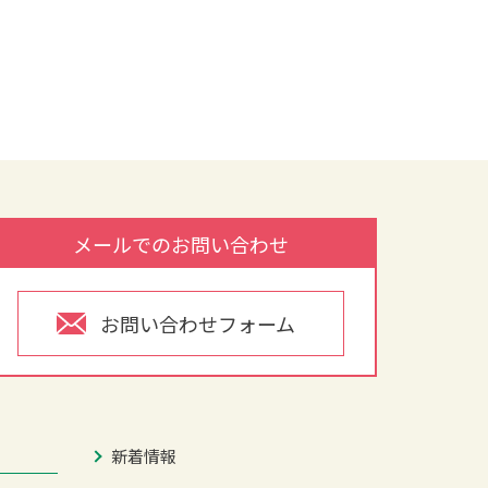
メールでのお問い合わせ
お問い合わせフォーム
新着情報