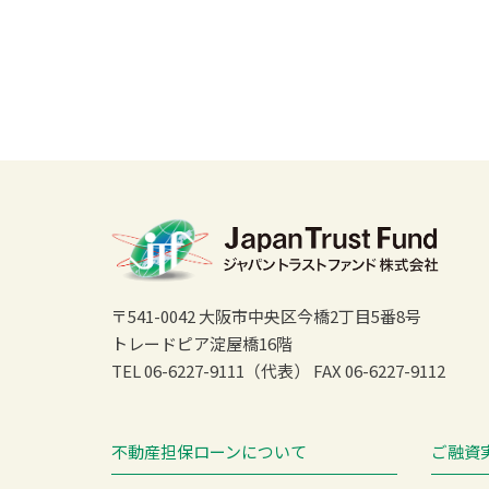
〒541-0042 大阪市中央区今橋2丁目5番8号
トレードピア淀屋橋16階
TEL 06-6227-9111（代表）
FAX 06-6227-9112
不動産担保ローンについて
ご融資