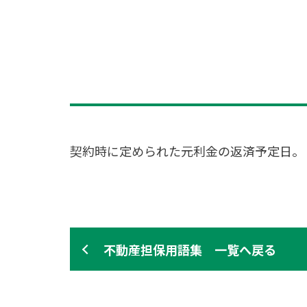
契約時に定められた元利金の返済予定日。
不動産担保用語集 一覧へ戻る