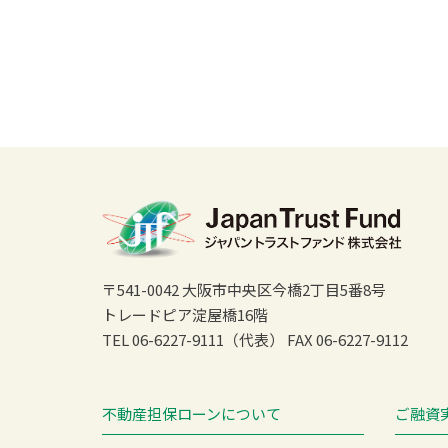
〒541-0042 大阪市中央区今橋2丁目5番8号
トレードピア淀屋橋16階
TEL 06-6227-9111（代表）
FAX 06-6227-9112
不動産担保ローンについて
ご融資