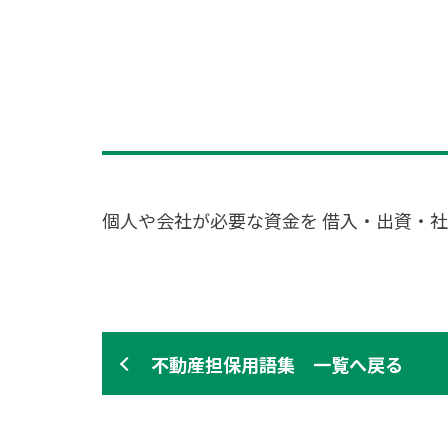
個人や会社が必要な資金を 借入・出資・
不動産担保用語集 一覧へ戻る