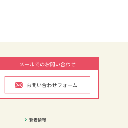
メールでのお問い合わせ
お問い合わせフォーム
新着情報