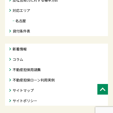
反社会勢力に対する基本方針
対応エリア
−
名古屋
貸付条件表
新着情報
コラム
不動産担保用語集
不動産担保ローン利用実例
サイトマップ
サイトポリシー