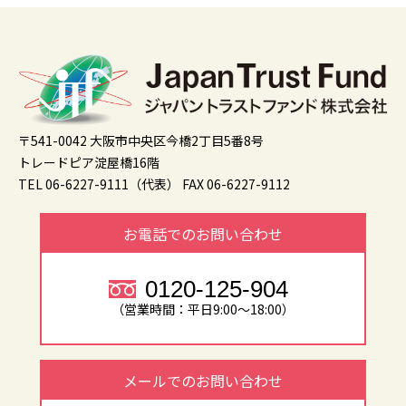
〒541-0042 大阪市中央区今橋2丁目5番8号
トレードピア淀屋橋16階
TEL 06-6227-9111（代表）
FAX 06-6227-9112
お電話でのお問い合わせ
0120-125-904
（営業時間：平日9:00～18:00）
メールでのお問い合わせ