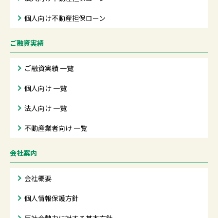
個人向け不動産担保ローン
ご融資実績
ご融資実績 一覧
個人向け 一覧
法人向け 一覧
不動産業者向け 一覧
会社案内
会社概要
個人情報保護方針