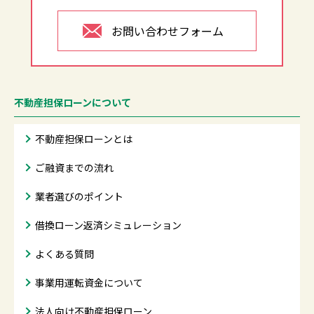
お問い合わせフォーム
不動産担保ローンについて
不動産担保ローンとは
ご融資までの流れ
業者選びのポイント
借換ローン返済シミュレーション
よくある質問
事業用運転資金について
法人向け不動産担保ローン