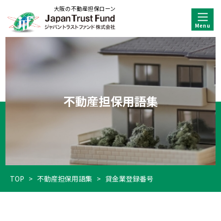
大阪の不動産担保ローン
不動産担保用語集
TOP
>
不動産担保用語集
>
貸金業登録番号