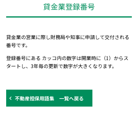
貸金業登録番号
貸金業の営業に際し財務局や知事に申請して交付される
番号です。
登録番号にある カッコ内の数字は開業時に（1）からス
タートし、3年毎の更新で数字が大きくなります。
不動産担保用語集 一覧へ戻る