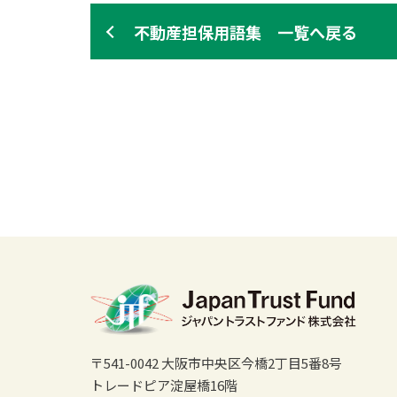
不動産担保用語集 一覧へ戻る
〒541-0042 大阪市中央区今橋2丁目5番8号
トレードピア淀屋橋16階