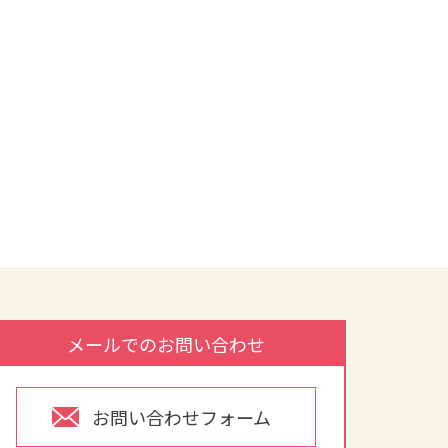
メールでのお問い合わせ
お問い合わせフォーム