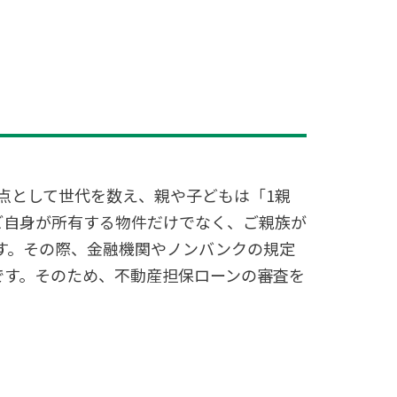
点として世代を数え、親や子どもは「1親
ご自身が所有する物件だけでなく、ご親族が
す。その際、金融機関やノンバンクの規定
です。そのため、不動産担保ローンの審査を