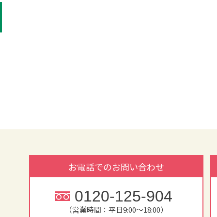
お電話でのお問い合わせ
0120-125-904
（営業時間：平日9:00～18:00）