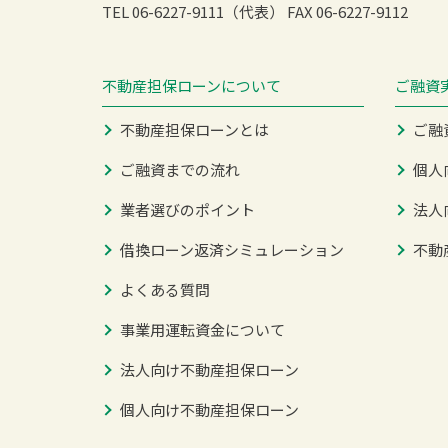
TEL 06-6227-9111（代表）
FAX 06-6227-9112
不動産担保ローンについて
ご融資
不動産担保ローンとは
ご融
ご融資までの流れ
個人
業者選びのポイント
法人
借換ローン返済シミュレーション
不動
よくある質問
事業用運転資金について
法人向け不動産担保ローン
個人向け不動産担保ローン