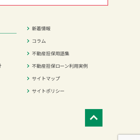
新着情報
コラム
不動産担保用語集
針
不動産担保ローン利用実例
サイトマップ
サイトポリシー