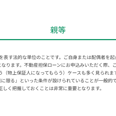
親等
を表す法的な単位のことです。ご自身または配偶者を起
となります。不動産担保ローンにお申込みいただく際、
う（物上保証人になってもらう）ケースも多く見られま
族に限る」といった条件が設けられていることが一般的
正しく把握しておくことは非常に重要となります。