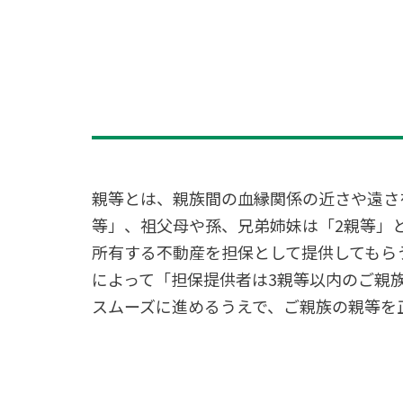
親等とは、親族間の血縁関係の近さや遠さ
等」、祖父母や孫、兄弟姉妹は「2親等」
所有する不動産を担保として提供してもら
によって「担保提供者は3親等以内のご親
スムーズに進めるうえで、ご親族の親等を