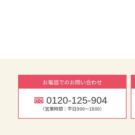
お電話でのお問い合わせ
0120-125-904
（営業時間：平日9:00～18:00）