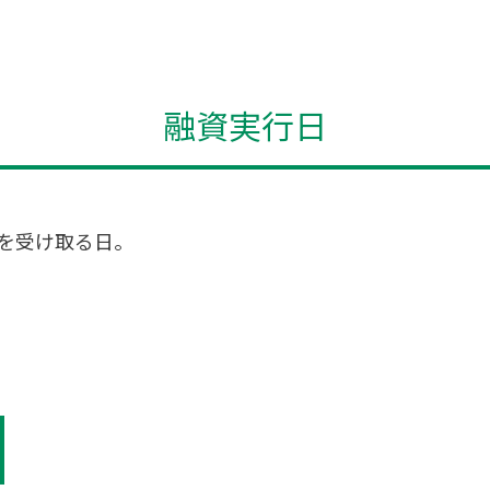
融資実行日
を受け取る日。