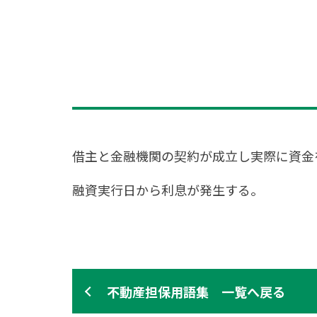
借主と金融機関の契約が成立し実際に資金
融資実行日から利息が発生する。
不動産担保用語集 一覧へ戻る