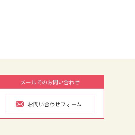
メールでのお問い合わせ
お問い合わせフォーム