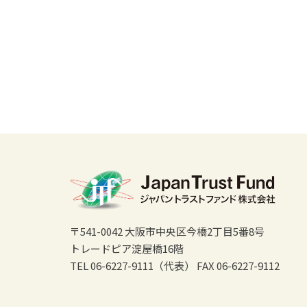
〒541-0042 大阪市中央区今橋2丁目5番8号
トレードピア淀屋橋16階
TEL 06-6227-9111（代表）
FAX 06-6227-9112