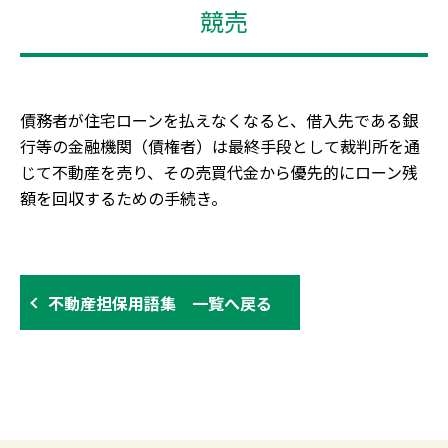
競売
債務者が住宅ローンを払えなくなると、借入先である銀
行等の金融機関（債権者）は最終手段として裁判所を通
じて不動産を売り、その売買代金から優先的にローン残
額を回収するための手続き。
不動産担保用語集 一覧へ戻る