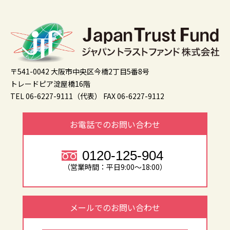
〒541-0042 大阪市中央区今橋2丁目5番8号
トレードピア淀屋橋16階
TEL 06-6227-9111（代表）
FAX 06-6227-9112
お電話でのお問い合わせ
0120-125-904
（営業時間：平日9:00～18:00）
メールでのお問い合わせ