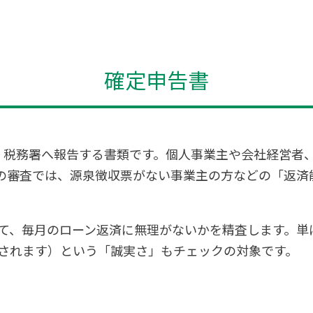
確定申告書
、税務署へ報告する書類です。個人事業主や会社経営者
の審査では、源泉徴収票がない事業主の方などの「返済
て、毎月のローン返済に無理がないかを精査します。単
されます）という「誠実さ」もチェックの対象です。