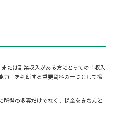
、または副業収入がある方にとっての「収入
能力」を判断する重要資料の一つとして扱
に所得の多寡だけでなく、税金をきちんと