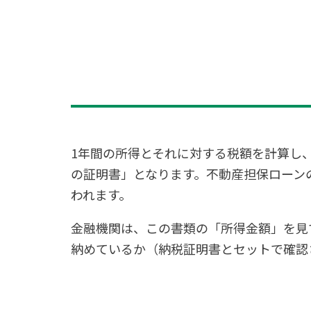
1年間の所得とそれに対する税額を計算し
の証明書」となります。不動産担保ローン
われます。
金融機関は、この書類の「所得金額」を見
納めているか（納税証明書とセットで確認