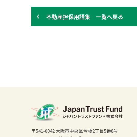
不動産担保用語集 一覧へ戻る
〒541-0042 大阪市中央区今橋2丁目5番8号