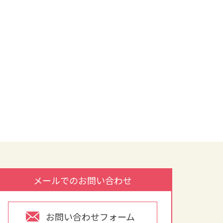
メールでのお問い合わせ
お問い合わせフォーム