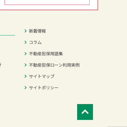
新着情報
コラム
不動産担保用語集
針
不動産担保ローン利用実例
サイトマップ
サイトポリシー