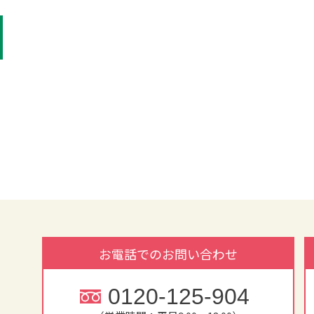
お電話でのお問い合わせ
0120-125-904