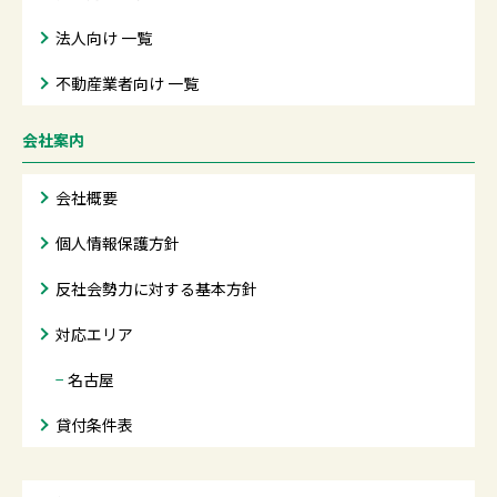
法人向け 一覧
不動産業者向け 一覧
会社案内
会社概要
個人情報保護方針
反社会勢力に対する基本方針
対応エリア
−
名古屋
貸付条件表