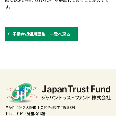
際に返済が続けられるか」を確認しておくことが大切で
す。
不動産担保用語集 一覧へ戻る
〒541-0042 大阪市中央区今橋2丁目5番8号
トレードピア淀屋橋16階