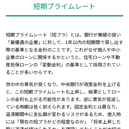
短期プライムレート
短期プライムレート（短プラ）とは、銀行が業績の良い
「最優遇の企業」に対して、1年以内の短期間で貸し出す
際の基準となる金利のことです。これがなぜ個人や中小
企業のローンに関係するかというと、住宅ローンや不動
産担保ローンの「変動金利」の基準として採用されてい
ることが多いからです。
世の中の景気が良くなり、中央銀行が政策金利を上げる
と、この短期プライムレートも上昇し、結果としてロー
ンの金利も上がる可能性があります。逆に景気が低迷し
ている時期は低く抑えられます。固定金利とは異なり、
返済期間中に支払額が変わるリスクがあるため、借入時
には「現在の短プラがどの程度なのか」「将来上昇した