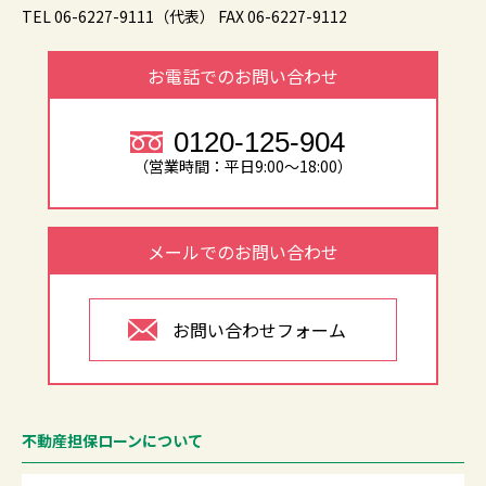
TEL 06-6227-9111（代表）
FAX 06-6227-9112
お電話でのお問い合わせ
0120-125-904
（営業時間：平日9:00～18:00）
メールでのお問い合わせ
お問い合わせフォーム
不動産担保ローンについて