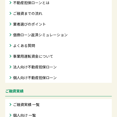
不動産担保ローンとは
ご融資までの流れ
業者選びのポイント
借換ローン返済シミュレーション
よくある質問
事業用運転資金について
法人向け不動産担保ローン
個人向け不動産担保ローン
ご融資実績
ご融資実績 一覧
個人向け 一覧