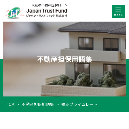
大阪の不動産担保ローン
不動産担保用語集
TOP
>
不動産担保用語集
>
短期プライムレート