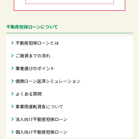
不動産担保ローンについて
不動産担保ローンとは
ご融資までの流れ
業者選びのポイント
借換ローン返済シミュレーション
よくある質問
事業用運転資金について
法人向け不動産担保ローン
個人向け不動産担保ローン