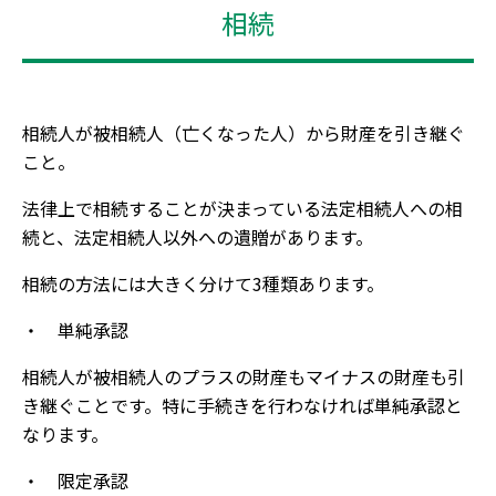
相続
相続人が被相続人（亡くなった人）から財産を引き継ぐ
こと。
法律上で相続することが決まっている法定相続人への相
続と、法定相続人以外への遺贈があります。
相続の方法には大きく分けて3種類あります。
・ 単純承認
相続人が被相続人のプラスの財産もマイナスの財産も引
き継ぐことです。特に手続きを行わなければ単純承認と
なります。
・ 限定承認