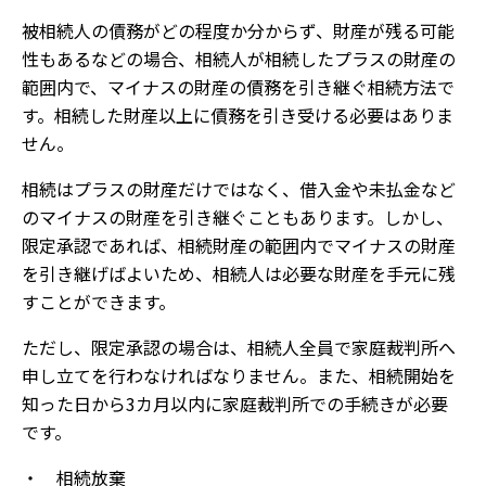
被相続人の債務がどの程度か分からず、財産が残る可能
性もあるなどの場合、相続人が相続したプラスの財産の
範囲内で、マイナスの財産の債務を引き継ぐ相続方法で
す。相続した財産以上に債務を引き受ける必要はありま
せん。
相続はプラスの財産だけではなく、借入金や未払金など
のマイナスの財産を引き継ぐこともあります。しかし、
限定承認であれば、相続財産の範囲内でマイナスの財産
を引き継げばよいため、相続人は必要な財産を手元に残
すことができます。
ただし、限定承認の場合は、相続人全員で家庭裁判所へ
申し立てを行わなければなりません。また、相続開始を
知った日から3カ月以内に家庭裁判所での手続きが必要
です。
・ 相続放棄