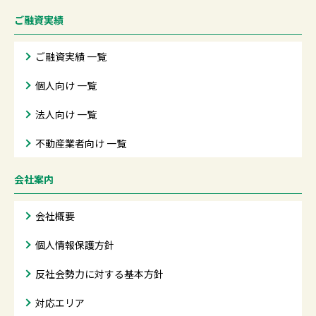
ご融資実績
ご融資実績 一覧
個人向け 一覧
法人向け 一覧
不動産業者向け 一覧
会社案内
会社概要
個人情報保護方針
反社会勢力に対する基本方針
対応エリア