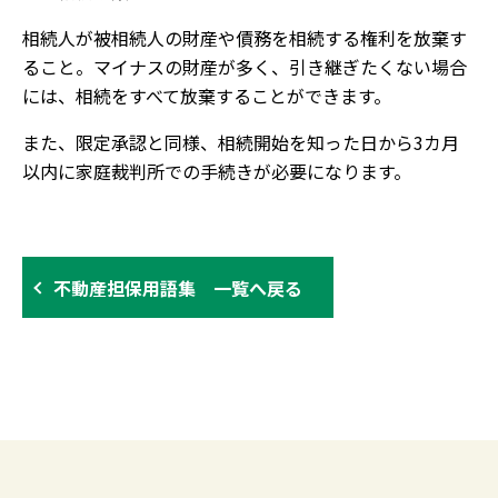
相続人が被相続人の財産や債務を相続する権利を放棄す
ること。マイナスの財産が多く、引き継ぎたくない場合
には、相続をすべて放棄することができます。
また、限定承認と同様、相続開始を知った日から3カ月
以内に家庭裁判所での手続きが必要になります。
不動産担保用語集 一覧へ戻る