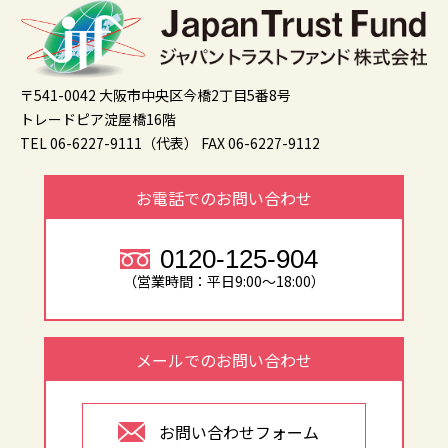
〒541-0042 大阪市中央区今橋2丁目5番8号
トレードピア淀屋橋16階
TEL 06-6227-9111（代表）
FAX 06-6227-9112
お電話でのお問い合わせ
0120-125-904
（営業時間：平日9:00～18:00）
メールでのお問い合わせ
お問い合わせフォーム