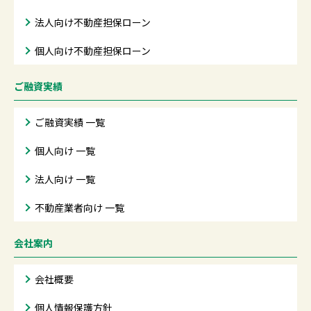
法人向け不動産担保ローン
個人向け不動産担保ローン
ご融資実績
ご融資実績 一覧
個人向け 一覧
法人向け 一覧
不動産業者向け 一覧
会社案内
会社概要
個人情報保護方針