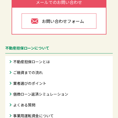
メールでのお問い合わせ
お問い合わせフォーム
不動産担保ローンについて
不動産担保ローンとは
ご融資までの流れ
業者選びのポイント
借換ローン返済シミュレーション
よくある質問
事業用運転資金について