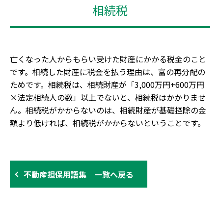
相続税
亡くなった人からもらい受けた財産にかかる税金のこと
です。相続した財産に税金を払う理由は、富の再分配の
ためです。相続税は、相続財産が「3,000万円+600万円
×法定相続人の数」以上でないと、相続税はかかりませ
ん。相続税がかからないのは、相続財産が基礎控除の金
額より低ければ、相続税がかからないということです。
不動産担保用語集 一覧へ戻る