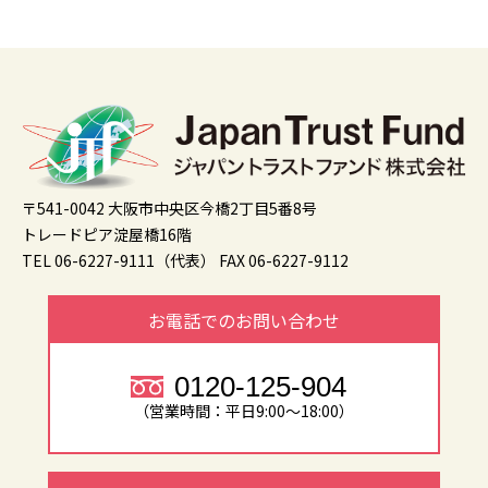
〒541-0042 大阪市中央区今橋2丁目5番8号
トレードピア淀屋橋16階
TEL 06-6227-9111（代表）
FAX 06-6227-9112
お電話でのお問い合わせ
0120-125-904
（営業時間：平日9:00～18:00）