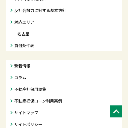
反社会勢力に対する基本方針
対応エリア
−
名古屋
貸付条件表
新着情報
コラム
不動産担保用語集
不動産担保ローン利用実例
サイトマップ
サイトポリシー