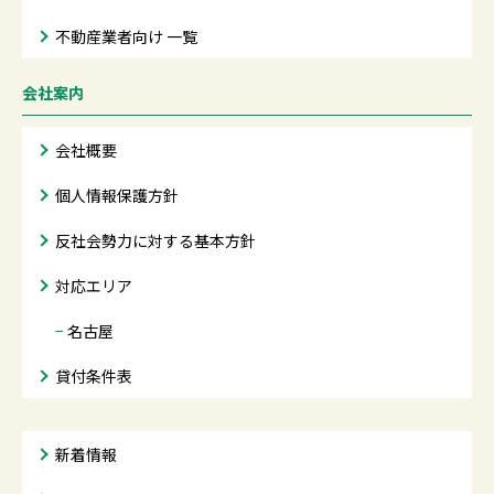
不動産業者向け 一覧
会社案内
会社概要
個人情報保護方針
反社会勢力に対する基本方針
対応エリア
−
名古屋
貸付条件表
新着情報