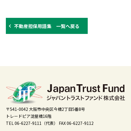
不動産担保用語集 一覧へ戻る
〒541-0042 大阪市中央区今橋2丁目5番8号
トレードピア淀屋橋16階
TEL 06-6227-9111（代表）
FAX 06-6227-9112