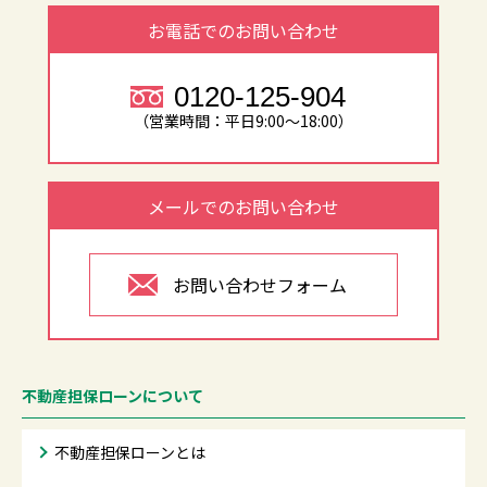
お電話でのお問い合わせ
0120-125-904
（営業時間：平日9:00～18:00）
メールでのお問い合わせ
お問い合わせフォーム
不動産担保ローンについて
不動産担保ローンとは