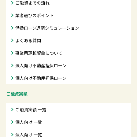
ご融資までの流れ
業者選びのポイント
借換ローン返済シミュレーション
よくある質問
事業用運転資金について
法人向け不動産担保ローン
個人向け不動産担保ローン
ご融資実績
ご融資実績 一覧
個人向け 一覧
法人向け 一覧