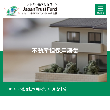
大阪の不動産担保ローン
不動産担保用語集
TOP
>
不動産担保用語集
>
用途地域