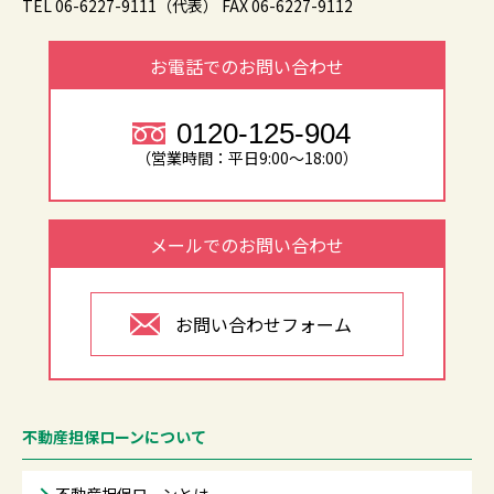
TEL 06-6227-9111（代表）
FAX 06-6227-9112
お電話でのお問い合わせ
0120-125-904
（営業時間：平日9:00～18:00）
メールでのお問い合わせ
お問い合わせフォーム
不動産担保ローンについて