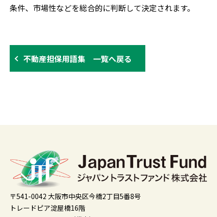
条件、市場性などを総合的に判断して決定されます。
不動産担保用語集 一覧へ戻る
〒541-0042 大阪市中央区今橋2丁目5番8号
トレードピア淀屋橋16階