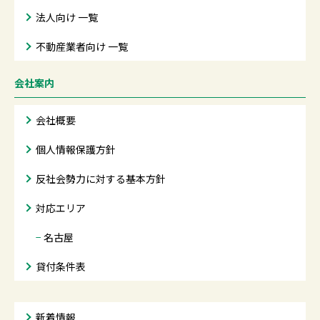
法人向け 一覧
不動産業者向け 一覧
会社案内
会社概要
個人情報保護方針
反社会勢力に対する基本方針
対応エリア
−
名古屋
貸付条件表
新着情報