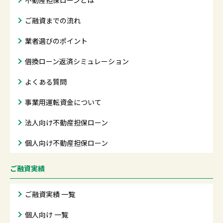
不動産担保ローンとは
ご融資までの流れ
業者選びのポイント
借換ローン返済シミュレーション
よくある質問
事業用運転資金について
法人向け不動産担保ローン
個人向け不動産担保ローン
ご融資実績
ご融資実績 一覧
個人向け 一覧