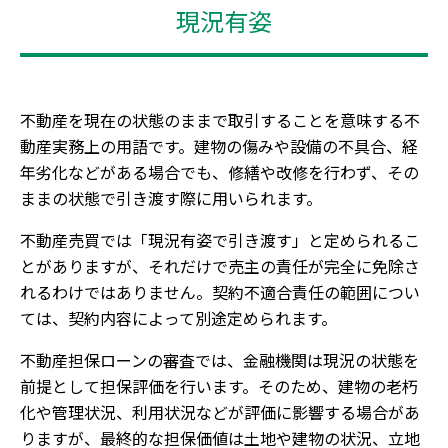
現況有姿
不動産を現在の状態のままで取引することを意味する不
動産実務上の用語です。建物の傷みや設備の不具合、経
年劣化などがある場合でも、修繕や改修を行わず、その
ままの状態で引き渡す際に用いられます。
不動産売買では「現況有姿で引き渡す」と定められるこ
とがありますが、それだけで売主の責任が完全に免除さ
れるわけではありません。契約不適合責任の範囲につい
ては、契約内容によって別途定められます。
不動産担保ローンの審査では、金融機関は現況の状態を
前提として担保評価を行います。そのため、建物の老朽
化や管理状況、利用状況などが評価に影響する場合があ
りますが、最終的な担保価値は土地や建物の状況、立地