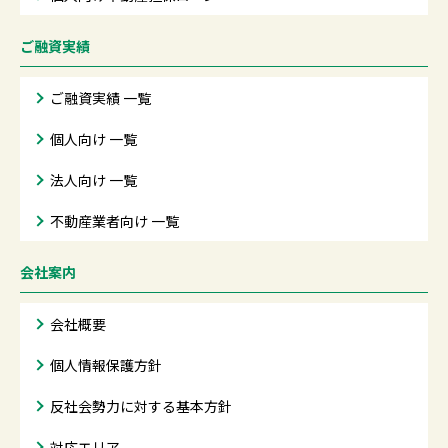
ご融資実績
ご融資実績 一覧
個人向け 一覧
法人向け 一覧
不動産業者向け 一覧
会社案内
会社概要
個人情報保護方針
反社会勢力に対する基本方針
対応エリア