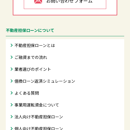
お問い合わせフォーム
不動産担保ローンについて
不動産担保ローンとは
ご融資までの流れ
業者選びのポイント
借換ローン返済シミュレーション
よくある質問
事業用運転資金について
法人向け不動産担保ローン
個人向け不動産担保ローン