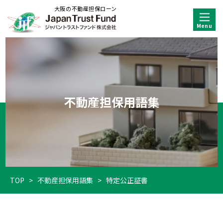
大阪の不動産担保ローン
不動産担保用語集
TOP
>
不動産担保用語集
>
特定公正証書