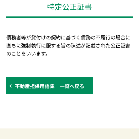
特定公正証書
債務者等が貸付けの契約に基づく債務の不履行の場合に
直ちに強制執行に服する旨の陳述が記載された公正証書
のことをいいます。
不動産担保用語集 一覧へ戻る