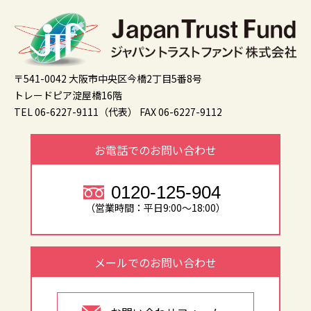
〒541-0042 大阪市中央区今橋2丁目5番8号
トレードピア淀屋橋16階
TEL 06-6227-9111（代表）
FAX 06-6227-9112
お電話でのお問い合わせ
0120-125-904
（営業時間：平日9:00～18:00）
メールでのお問い合わせ