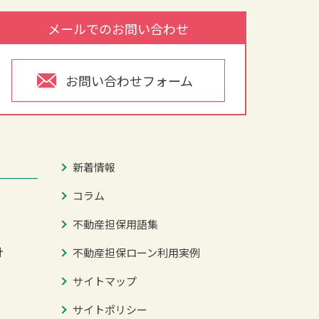
メールでのお問い合わせ
お問い合わせフォーム
新着情報
コラム
不動産担保用語集
針
不動産担保ローン利用実例
サイトマップ
サイトポリシー