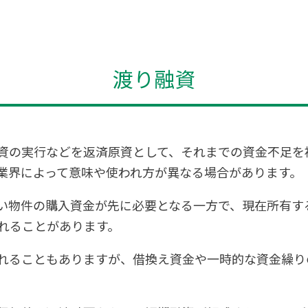
渡り融資
資の実行などを返済原資として、それまでの資金不足を
業界によって意味や使われ方が異なる場合があります。
い物件の購入資金が先に必要となる一方で、現在所有す
れることがあります。
れることもありますが、借換え資金や一時的な資金繰り