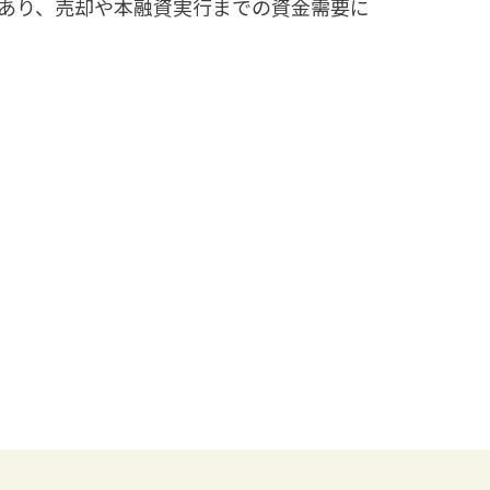
あり、売却や本融資実行までの資金需要に