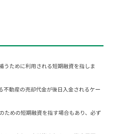
補うために利用される短期融資を指しま
る不動産の売却代金が後日入金されるケー
のための短期融資を指す場合もあり、必ず