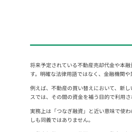
将来予定されている不動産売却代金や本融
す。明確な法律用語ではなく、金融機関や
例えば、不動産の買い替えにおいて、新し
スでは、その間の資金を補う目的で利用さ
実務上は「つなぎ融資」と近い意味で使わ
しも同義ではありません。