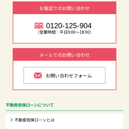
お電話でのお問い合わせ
0120-125-904
（営業時間：平日9:00～18:00）
メールでのお問い合わせ
お問い合わせフォーム
不動産担保ローンについて
不動産担保ローンとは