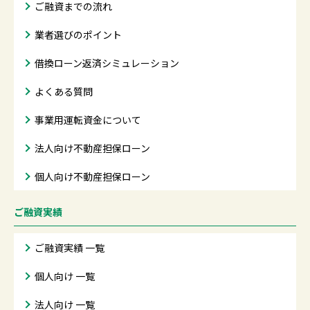
ご融資までの流れ
業者選びのポイント
借換ローン返済シミュレーション
よくある質問
事業用運転資金について
法人向け不動産担保ローン
個人向け不動産担保ローン
ご融資実績
ご融資実績 一覧
個人向け 一覧
法人向け 一覧