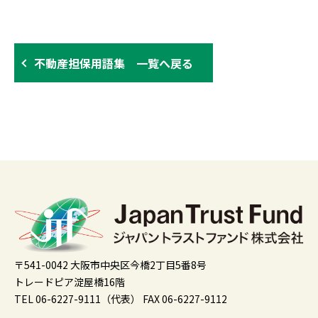
不動産担保用語集 一覧へ戻る
〒541-0042 大阪市中央区今橋2丁目5番8号
トレードピア淀屋橋16階
TEL 06-6227-9111（代表）
FAX 06-6227-9112