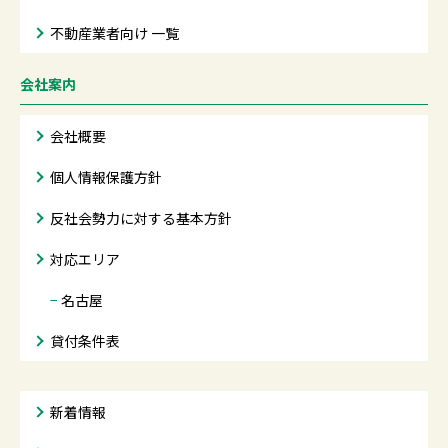
不動産業者向け 一覧
会社案内
会社概要
個人情報保護方針
反社会勢力に対する基本方針
対応エリア
−
名古屋
貸付条件表
新着情報