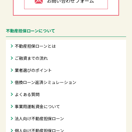
お問い合わせフォーム
不動産担保ローンについて
不動産担保ローンとは
ご融資までの流れ
業者選びのポイント
借換ローン返済シミュレーション
よくある質問
事業用運転資金について
法人向け不動産担保ローン
個人向け不動産担保ローン