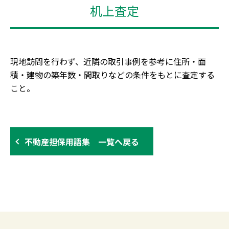
机上査定
現地訪問を行わず、近隣の取引事例を参考に住所・面
積・建物の築年数・間取りなどの条件をもとに査定する
こと。
不動産担保用語集 一覧へ戻る