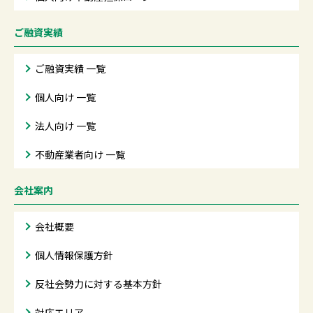
ご融資実績
ご融資実績 一覧
個人向け 一覧
法人向け 一覧
不動産業者向け 一覧
会社案内
会社概要
個人情報保護方針
反社会勢力に対する基本方針
対応エリア