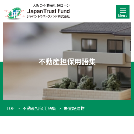
大阪の不動産担保ローン
不動産担保用語集
TOP
>
不動産担保用語集
>
未登記建物