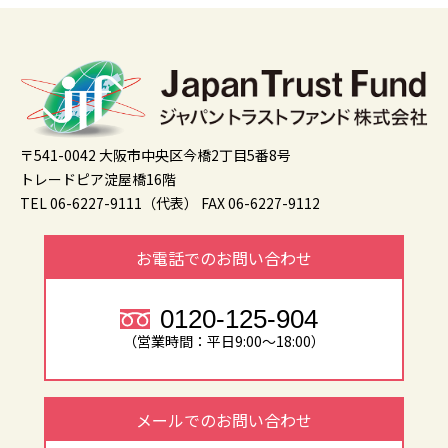
〒541-0042 大阪市中央区今橋2丁目5番8号
トレードピア淀屋橋16階
TEL 06-6227-9111（代表）
FAX 06-6227-9112
お電話でのお問い合わせ
0120-125-904
（営業時間：平日9:00～18:00）
メールでのお問い合わせ