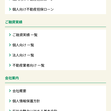
個人向け不動産担保ローン
ご融資実績
ご融資実績 一覧
個人向け 一覧
法人向け 一覧
不動産業者向け 一覧
会社案内
会社概要
個人情報保護方針