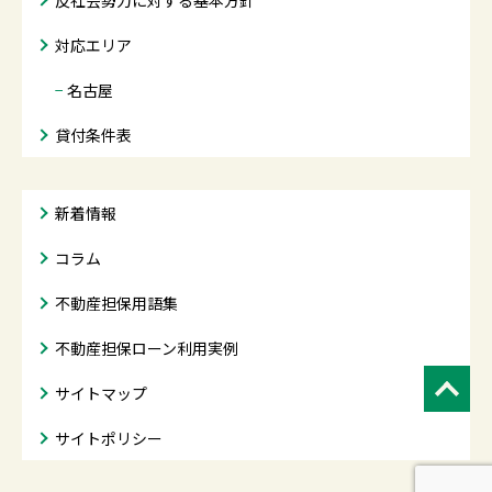
反社会勢力に対する基本方針
対応エリア
−
名古屋
貸付条件表
新着情報
コラム
不動産担保用語集
不動産担保ローン利用実例
サイトマップ
サイトポリシー