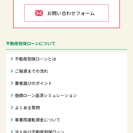
お問い合わせフォーム
不動産担保ローンについて
不動産担保ローンとは
ご融資までの流れ
業者選びのポイント
借換ローン返済シミュレーション
よくある質問
事業用運転資金について
法人向け不動産担保ローン