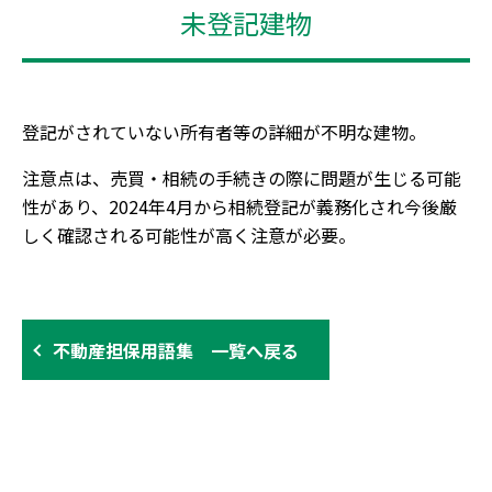
未登記建物
登記がされていない所有者等の詳細が不明な建物。
注意点は、売買・相続の手続きの際に問題が生じる可能
性があり、2024年4月から相続登記が義務化され今後厳
しく確認される可能性が高く注意が必要。
不動産担保用語集 一覧へ戻る