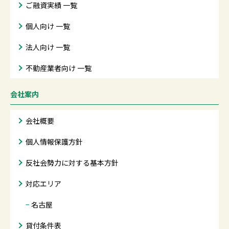
ご融資実績 一覧
個人向け 一覧
法人向け 一覧
不動産業者向け 一覧
会社案内
会社概要
個人情報保護方針
反社会勢力に対する基本方針
対応エリア
−
名古屋
貸付条件表