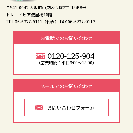
〒541-0042 大阪市中央区今橋2丁目5番8号
トレードピア淀屋橋16階
TEL 06-6227-9111（代表）
FAX 06-6227-9112
お電話でのお問い合わせ
0120-125-904
（営業時間：平日9:00～18:00）
メールでのお問い合わせ
お問い合わせフォーム