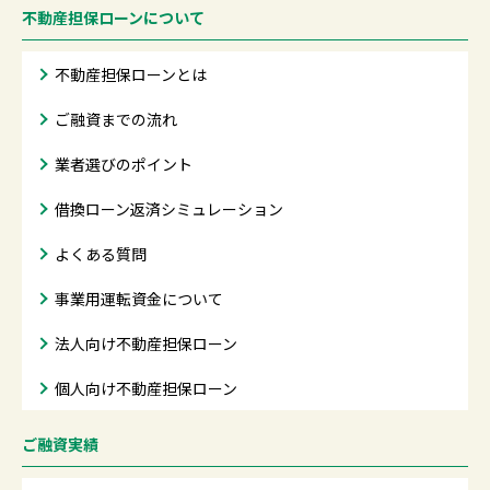
不動産担保ローンについて
不動産担保ローンとは
ご融資までの流れ
業者選びのポイント
借換ローン返済シミュレーション
よくある質問
事業用運転資金について
法人向け不動産担保ローン
個人向け不動産担保ローン
ご融資実績