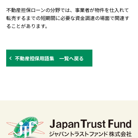
不動産担保ローンの分野では、事業者が物件を仕入れて
転売するまでの短期間に必要な資金調達の場面で関連す
ることがあります。
不動産担保用語集 一覧へ戻る