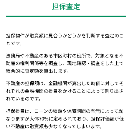
担保査定
担保物件が融資額に見合うかどうかを判断する査定のこ
とです。
法務局や不動産のある市区町村の役所で、対象となる不
動産の権利関係等を調査し、現地確認・調査をした上で
総合的に査定額を算出します。
不動産の担保額は、金融機関が算出した時価に対してそ
れぞれの金融機関の掛目をかけることによって割り出さ
れているのです。
担保掛目は、ローンの種類や保障期間の有無によって異
なりますが大体70%に定められており、担保評価額が低
い不動産は融資額も少なくなってしまいます。