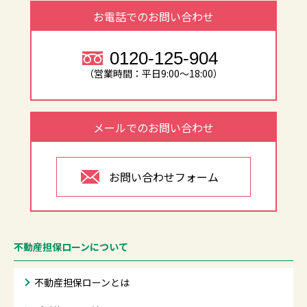
お電話でのお問い合わせ
0120-125-904
（営業時間：平日9:00～18:00）
メールでのお問い合わせ
お問い合わせフォーム
不動産担保ローンについて
不動産担保ローンとは