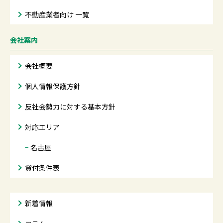
不動産業者向け 一覧
会社案内
会社概要
個人情報保護方針
反社会勢力に対する基本方針
対応エリア
−
名古屋
貸付条件表
新着情報