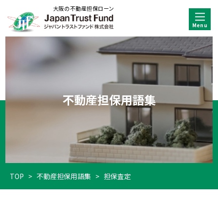
大阪の不動産担保ローン
不動産担保用語集
TOP
>
不動産担保用語集
>
担保査定