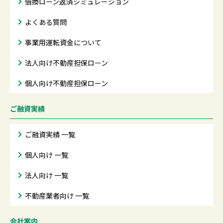
借換ローン返済シミュレーション
よくある質問
事業用運転資金について
法人向け不動産担保ローン
個人向け不動産担保ローン
ご融資実績
ご融資実績 一覧
個人向け 一覧
法人向け 一覧
不動産業者向け 一覧
会社案内