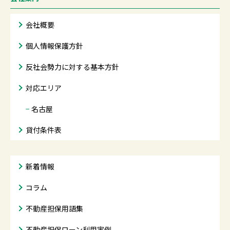
会社概要
個人情報保護方針
反社会勢力に対する基本方針
対応エリア
−
名古屋
貸付条件表
新着情報
コラム
不動産担保用語集
不動産担保ローン利用実例