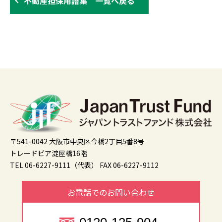
不動産担保用語集 一覧へ戻る
〒541-0042 大阪市中央区今橋2丁目5番8号
トレードピア淀屋橋16階
TEL 06-6227-9111（代表）
FAX 06-6227-9112
お電話でのお問い合わせ