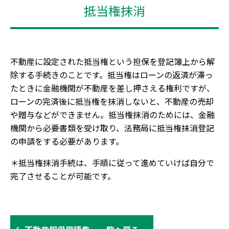
抵当権抹消
不動産に設定された抵当権という担保を登記簿上から解
除する手続きのことです。抵当権はローンの返済が滞っ
たときに金融機関が不動産を差し押さえる権利ですが、
ローンの完済後に抵当権を抹消しないと、不動産の売却
や贈与などができません。抵当権抹消のためには、金融
機関から必要書類を受け取り、法務局に抵当権抹消登記
の申請をする必要があります。
＊抵当権抹消手続は、手順に従って進めていけば自分で
完了させることが可能です。