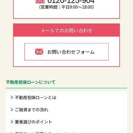
0120-125-904
（営業時間：平日9:00～18:00）
メールでのお問い合わせ
お問い合わせフォーム
不動産担保ローンについて
不動産担保ローンとは
ご融資までの流れ
業者選びのポイント