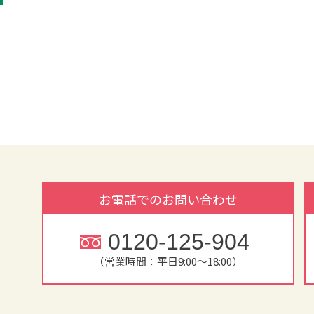
お電話でのお問い合わせ
0120-125-904
（営業時間：平日9:00～18:00）