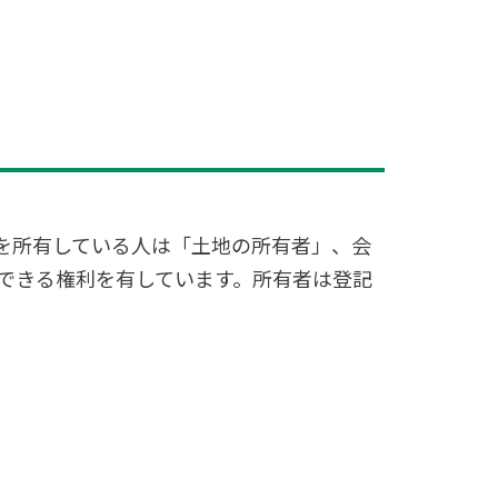
を所有している人は「土地の所有者」、会
できる権利を有しています。所有者は登記