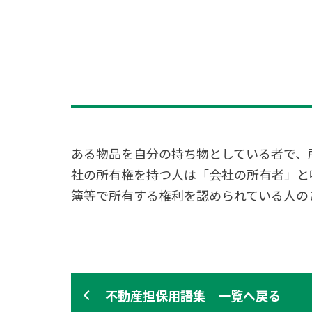
ある物品を自分の持ち物としている者で、
社の所有権を持つ人は「会社の所有者」と
簿等で所有する権利を認められている人の
不動産担保用語集 一覧へ戻る