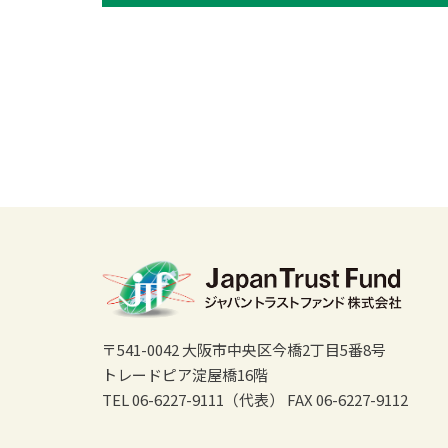
〒541-0042 大阪市中央区今橋2丁目5番8号
トレードピア淀屋橋16階
TEL 06-6227-9111（代表）
FAX 06-6227-9112