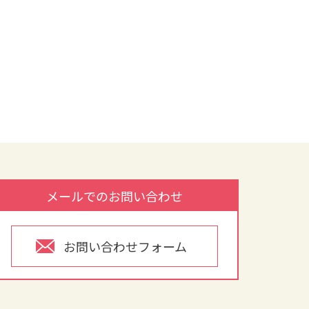
メールでのお問い合わせ
お問い合わせフォーム