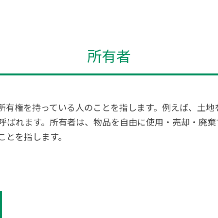
所有者
所有権を持っている人のことを指します。例えば、土地
呼ばれます。所有者は、物品を自由に使用・売却・廃棄
ことを指します。