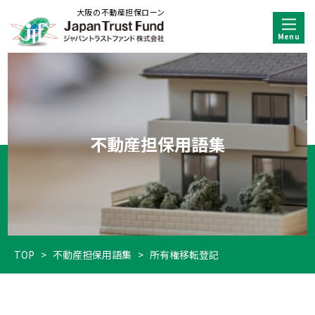
大阪の不動産担保ローン
不動産担保用語集
TOP
>
不動産担保用語集
>
所有権移転登記