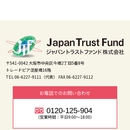
〒541-0042 大阪市中央区今橋2丁目5番8号
トレードピア淀屋橋16階
TEL 06-6227-9111（代表）
FAX 06-6227-9112
お電話でのお問い合わせ
0120-125-904
（営業時間：平日9:00～18:00）