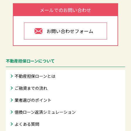
メールでのお問い合わせ
お問い合わせフォーム
不動産担保ローンについて
不動産担保ローンとは
ご融資までの流れ
業者選びのポイント
借換ローン返済シミュレーション
よくある質問