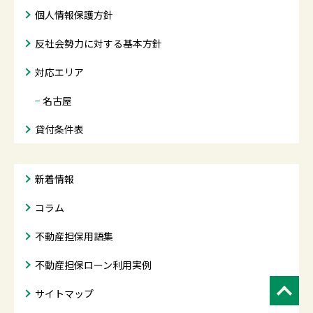
個人情報保護方針
反社会勢力に対する基本方針
対応エリア
−
名古屋
貸付条件表
新着情報
コラム
不動産担保用語集
不動産担保ローン利用実例
サイトマップ