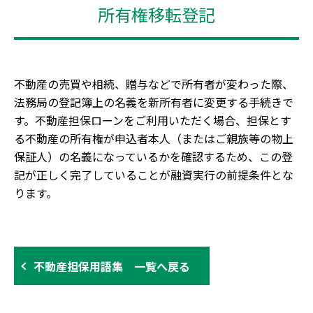
所有権移転登記
不動産の売買や相続、贈与などで所有者が変わった際、
法務局の登記簿上の名義を新所有者に変更する手続きで
す。不動産担保ローンをご利用いただく場合、担保とす
る不動産の所有権が申込者本人（またはご親族等の物上
保証人）の名義になっているかを確認するため、この登
記が正しく完了していることが融資実行の前提条件とな
ります。
不動産担保用語集 一覧へ戻る