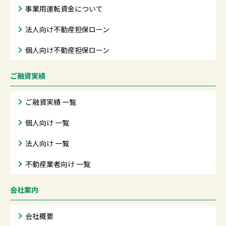
事業用運転資金について
法人向け不動産担保ローン
個人向け不動産担保ローン
ご融資実績
ご融資実績 一覧
個人向け 一覧
法人向け 一覧
不動産業者向け 一覧
会社案内
会社概要