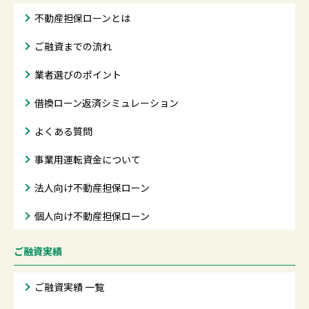
不動産担保ローンとは
ご融資までの流れ
業者選びのポイント
借換ローン返済シミュレーション
よくある質問
事業用運転資金について
法人向け不動産担保ローン
個人向け不動産担保ローン
ご融資実績
ご融資実績 一覧