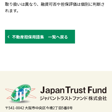
取り扱いは異なり、融資可否や担保評価は個別に判断さ
れます。
不動産担保用語集 一覧へ戻る
〒541-0042 大阪市中央区今橋2丁目5番8号