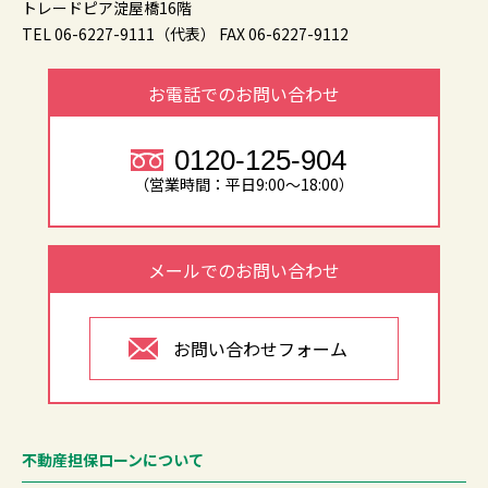
トレードピア淀屋橋16階
TEL 06-6227-9111（代表）
FAX 06-6227-9112
お電話でのお問い合わせ
0120-125-904
（営業時間：平日9:00～18:00）
メールでのお問い合わせ
お問い合わせフォーム
不動産担保ローンについて