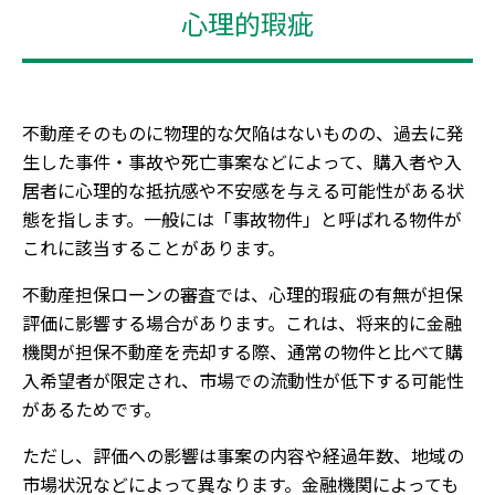
心理的瑕疵
不動産そのものに物理的な欠陥はないものの、過去に発
生した事件・事故や死亡事案などによって、購入者や入
居者に心理的な抵抗感や不安感を与える可能性がある状
態を指します。一般には「事故物件」と呼ばれる物件が
これに該当することがあります。
不動産担保ローンの審査では、心理的瑕疵の有無が担保
評価に影響する場合があります。これは、将来的に金融
機関が担保不動産を売却する際、通常の物件と比べて購
入希望者が限定され、市場での流動性が低下する可能性
があるためです。
ただし、評価への影響は事案の内容や経過年数、地域の
市場状況などによって異なります。金融機関によっても