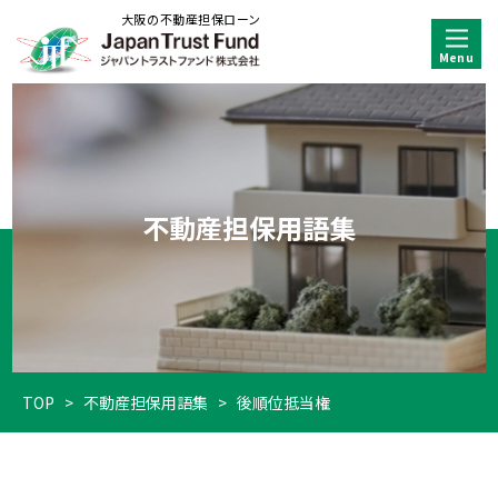
大阪の不動産担保ローン
不動産担保用語集
TOP
>
不動産担保用語集
>
後順位抵当権