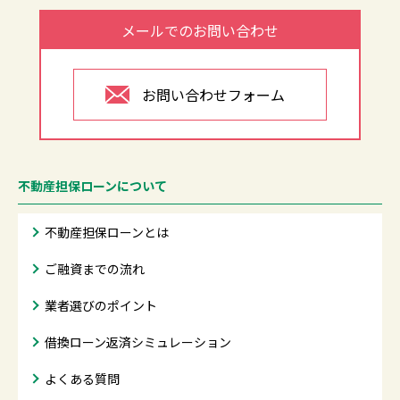
メールでのお問い合わせ
お問い合わせフォーム
不動産担保ローンについて
不動産担保ローンとは
ご融資までの流れ
業者選びのポイント
借換ローン返済シミュレーション
よくある質問