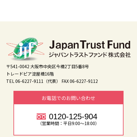
〒541-0042 大阪市中央区今橋2丁目5番8号
トレードピア淀屋橋16階
TEL 06-6227-9111（代表）
FAX 06-6227-9112
お電話でのお問い合わせ
0120-125-904
（営業時間：平日9:00～18:00）