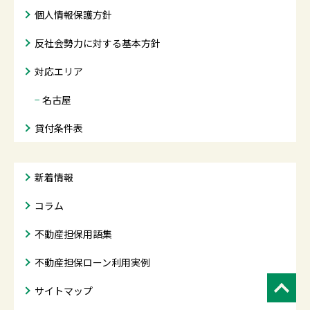
個人情報保護方針
反社会勢力に対する基本方針
対応エリア
−
名古屋
貸付条件表
新着情報
コラム
不動産担保用語集
不動産担保ローン利用実例
サイトマップ