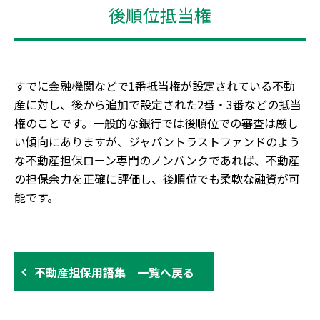
後順位抵当権
すでに金融機関などで1番抵当権が設定されている不動
産に対し、後から追加で設定された2番・3番などの抵当
権のことです。一般的な銀行では後順位での審査は厳し
い傾向にありますが、ジャパントラストファンドのよう
な不動産担保ローン専門のノンバンクであれば、不動産
の担保余力を正確に評価し、後順位でも柔軟な融資が可
能です。
不動産担保用語集 一覧へ戻る