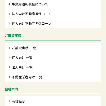
事業用運転資金について
法人向け不動産担保ローン
個人向け不動産担保ローン
ご融資実績
ご融資実績 一覧
個人向け 一覧
法人向け 一覧
不動産業者向け 一覧
会社案内
会社概要