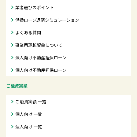
業者選びのポイント
借換ローン返済シミュレーション
よくある質問
事業用運転資金について
法人向け不動産担保ローン
個人向け不動産担保ローン
ご融資実績
ご融資実績 一覧
個人向け 一覧
法人向け 一覧