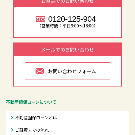
お電話でのお問い合わせ
0120-125-904
（営業時間：平日9:00～18:00）
メールでのお問い合わせ
お問い合わせフォーム
不動産担保ローンについて
不動産担保ローンとは
ご融資までの流れ