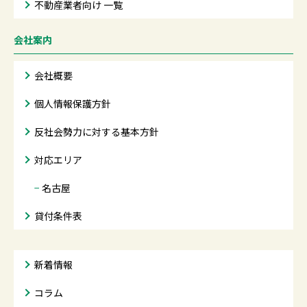
不動産業者向け 一覧
会社案内
会社概要
個人情報保護方針
反社会勢力に対する基本方針
対応エリア
−
名古屋
貸付条件表
新着情報
コラム