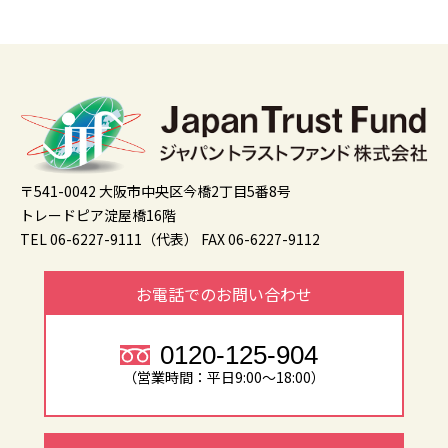
〒541-0042 大阪市中央区今橋2丁目5番8号
トレードピア淀屋橋16階
TEL 06-6227-9111（代表）
FAX 06-6227-9112
お電話でのお問い合わせ
0120-125-904
（営業時間：平日9:00～18:00）