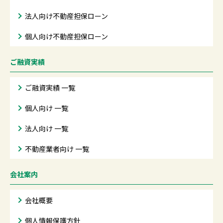
法人向け不動産担保ローン
個人向け不動産担保ローン
ご融資実績
ご融資実績 一覧
個人向け 一覧
法人向け 一覧
不動産業者向け 一覧
会社案内
会社概要
個人情報保護方針