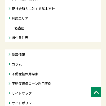
反社会勢力に対する基本方針
対応エリア
−
名古屋
貸付条件表
新着情報
コラム
不動産担保用語集
不動産担保ローン利用実例
サイトマップ
サイトポリシー