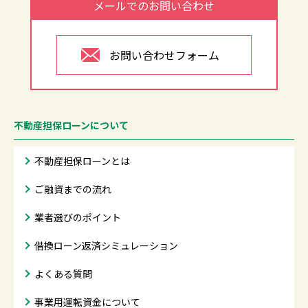
メールでのお問い合わせ
お問い合わせフォーム
不動産担保ローンについて
不動産担保ローンとは
ご融資までの流れ
業者選びのポイント
借換ローン返済シミュレーション
よくある質問
事業用運転資金について