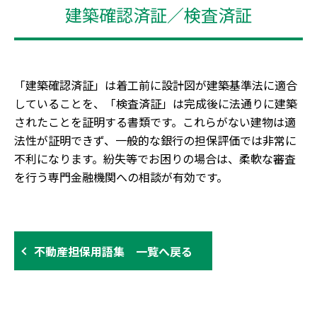
建築確認済証／検査済証
「建築確認済証」は着工前に設計図が建築基準法に適合
していることを、「検査済証」は完成後に法通りに建築
されたことを証明する書類です。これらがない建物は適
法性が証明できず、一般的な銀行の担保評価では非常に
不利になります。紛失等でお困りの場合は、柔軟な審査
を行う専門金融機関への相談が有効です。
不動産担保用語集 一覧へ戻る