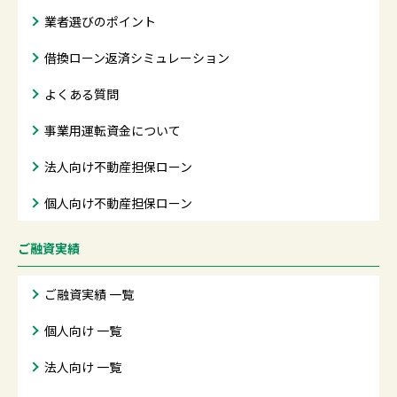
業者選びのポイント
借換ローン返済シミュレーション
よくある質問
事業用運転資金について
法人向け不動産担保ローン
個人向け不動産担保ローン
ご融資実績
ご融資実績 一覧
個人向け 一覧
法人向け 一覧