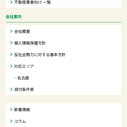
不動産業者向け 一覧
会社案内
会社概要
個人情報保護方針
反社会勢力に対する基本方針
対応エリア
−
名古屋
貸付条件表
新着情報
コラム