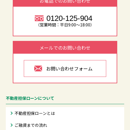
お電話でのお問い合わせ
0120-125-904
（営業時間：平日9:00～18:00）
メールでのお問い合わせ
お問い合わせフォーム
不動産担保ローンについて
不動産担保ローンとは
ご融資までの流れ